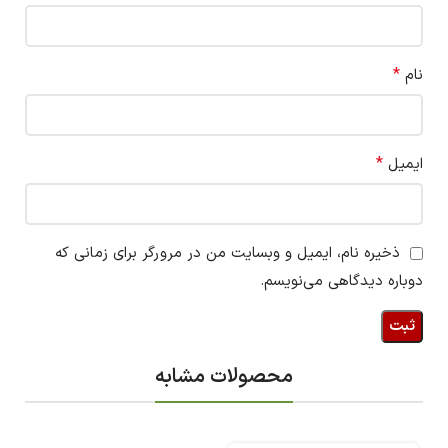
*
نام
*
ایمیل
ذخیره نام، ایمیل و وبسایت من در مرورگر برای زمانی که
دوباره دیدگاهی می‌نویسم.
محصولات مشابه