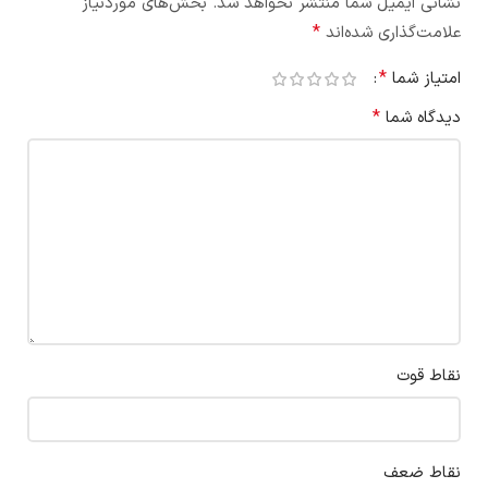
نشانی ایمیل شما منتشر نخواهد شد.
بخش‌های موردنیاز
*
علامت‌گذاری شده‌اند
*
امتیاز شما
*
دیدگاه شما
نقاط قوت
نقاط ضعف