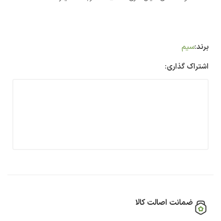
برند:
سیم
اشتراک گذاری:
ضمانت اصالت کالا