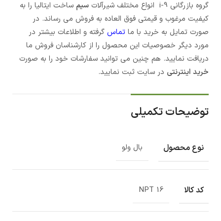
گروه بازرگانی i-9 انواع مختلف شیرآلات
سیم
ساخت ایتالیا را به
کیفیت مرغوب و قیمتی فوق العاده به فروش می رساند. در
صورت تمایل به خرید با ما
تماس
گرفته و اطلاعات بیشتر در
مورد دیگر خصوصیات این محصول را از کارشناسان فروش ما
دریافت نمایید. هم چنین می توانید سفارشات خود را به صورت
خرید اینترنتی
در سایت ثبت نمایید.
توضیحات تکمیلی
نوع محصول
بال ولو
کد کالا
NPT 16