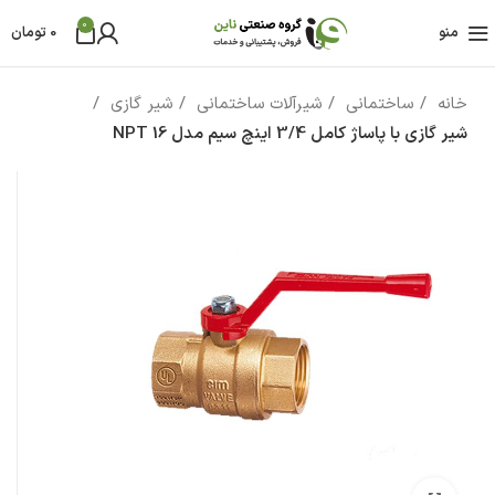
0
منو
0
تومان
خانه
ساختمانی
شیرآلات ساختمانی
شیر گازی
شیر گازی با پاساژ کامل 3/4 اینچ سیم مدل 16 NPT