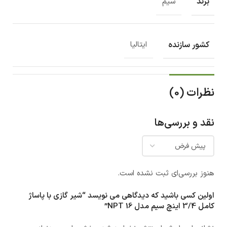
برند
سیم
کشور سازنده
ایتالیا
نظرات (0)
نقد و بررسی‌ها
هنوز بررسی‌ای ثبت نشده است.
اولین کسی باشید که دیدگاهی می نویسد “شیر گازی با پاساژ
کامل 3/4 اینچ سیم مدل 16 NPT”