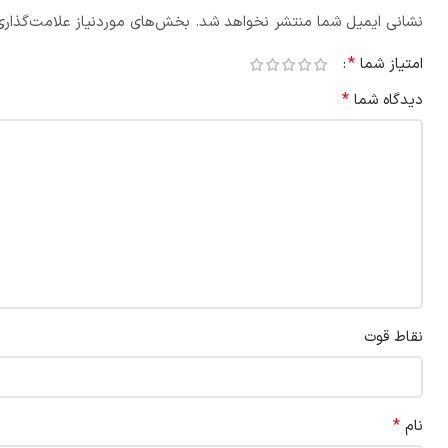
نشانی ایمیل شما منتشر نخواهد شد.
بخش‌های موردنیاز علامت‌گذاری
*
امتیاز شما
*
دیدگاه شما
نقاط قوت
*
نام