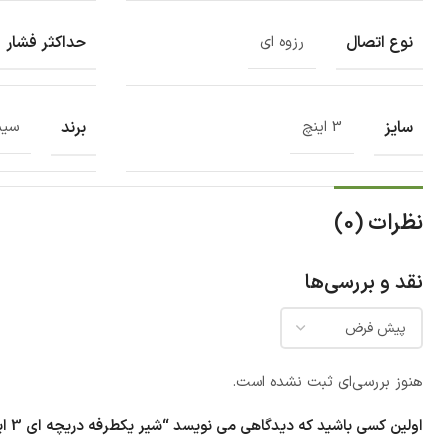
نوع اتصال
حداکثر فشار
رزوه ای
سایز
برند
3 اینچ
سیم
نظرات (0)
نقد و بررسی‌ها
هنوز بررسی‌ای ثبت نشده است.
اولین کسی باشید که دیدگاهی می نویسد “شیر یکطرفه دریچه ای 3 اینچ سیم مدل 80”