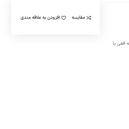
مقایسه
افزودن به علاقه مندی
 برای خطوط لوله افقی یا