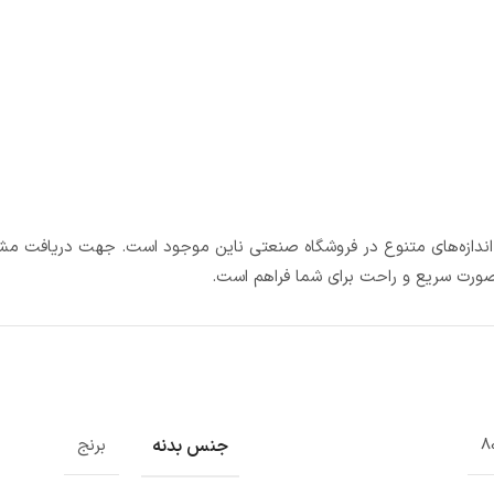
 اندازه‌های متنوع در فروشگاه صنعتی ناین موجود است. جهت دریافت مشا
‌صورت سریع و راحت برای شما فراهم است.
جنس بدنه
8
برنج