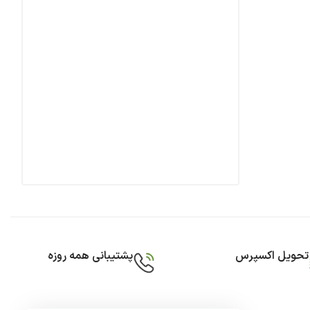
تحویل اکسپرس
پشتیبانی همه روزه