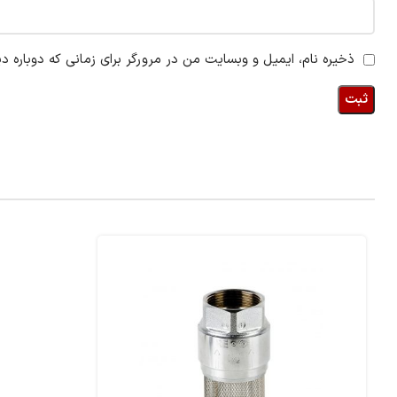
ذخیره نام، ایمیل و وبسایت من در مرورگر برای زمانی که دوباره د