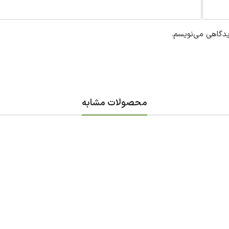
یدگاهی می‌نویسم.
محصولات مشابه