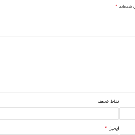
*
 شده‌اند
نقاط ضعف
*
ایمیل