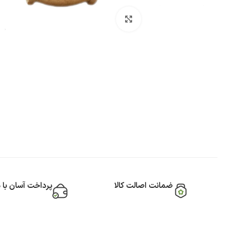
بزرگنمایی تصویر
ضمانت اصالت کالا
پرداخت آسان با 