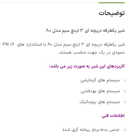
توضیحات
شیر یکطرفه دریچه ای 3 اینچ سیم مدل 80
عمودی در یک جهت مناسب هستند.
کاربردهای این شیر به صورت زیر می باشد:
سیستم های گرمایشی
سیستم های بهداشتی
سیستم های پنوماتیک
اطلاعات فنی
جنس بدنه:برنج ریخته گری شده