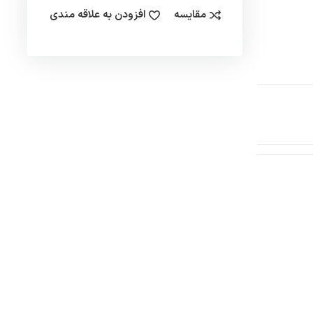
مقایسه
افزودن به علاقه مندی