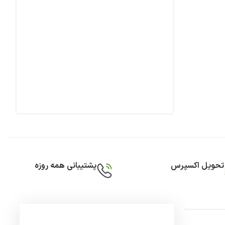
تحویل اکسپرس
پشتیبانی همه روزه