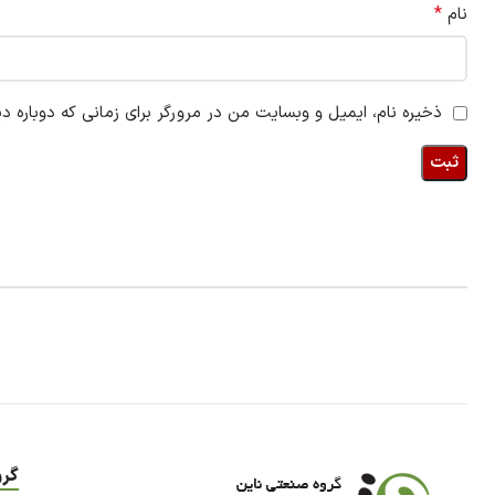
*
نام
ذخیره نام، ایمیل و وبسایت من در مرورگر برای زمانی که دوباره د
گرو