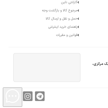
گارانتی ناین
مرجوع کالا و بازگشت وجه
حمل و نقل و ارسال کالا
راهنمای خرید اینترنتی
قوانین و مقررات
بک مرکزی،