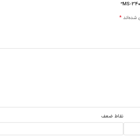
*
 شده‌اند
نقاط ضعف