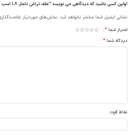
اولین کسی باشید که دیدگاهی می نویسد “علف تراش دلمار 1.8 اسب MS-340”
نشانی ایمیل شما منتشر نخواهد شد.
بخش‌های موردنیاز علامت‌گذاری
*
امتیاز شما
*
دیدگاه شما
نقاط قوت