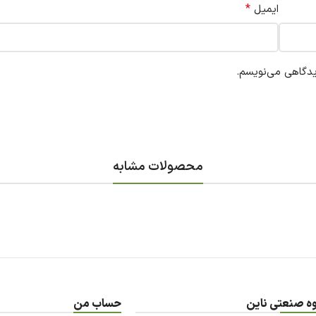
*
ایمیل
یدگاهی می‌نویسم.
محصولات مشابه
ه صنعتی ناین
حساب من