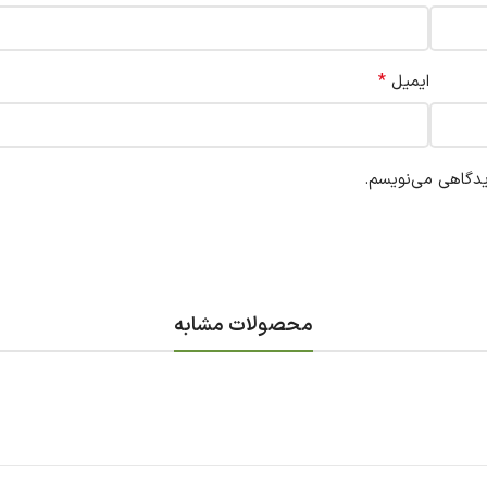
*
ایمیل
یدگاهی می‌نویسم.
محصولات مشابه