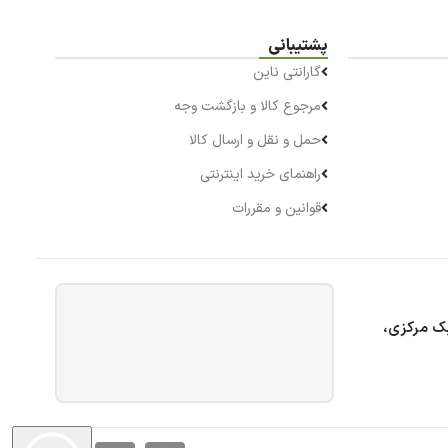
پشتیبانی
گارانتی ناین
مرجوع کالا و بازگشت وجه
حمل و نقل و ارسال کالا
راهنمای خرید اینترنتی
قوانین و مقررات
بک مرکزی،