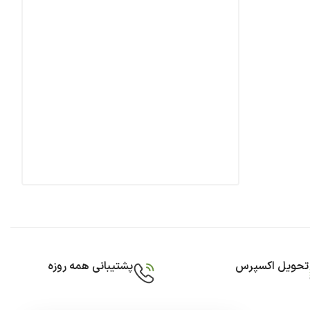
تحویل اکسپرس
پشتیبانی همه روزه