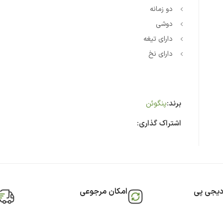
دو زمانه
دوشی
دارای تیغه
دارای نخ
برند:
پنگوئن
اشتراک گذاری:
دیجی پی
امکان مرجوعی