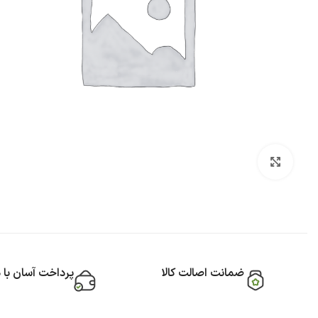
بزرگنمایی تصویر
ضمانت اصالت کالا
پرداخت آسان با 