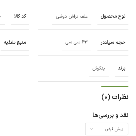
نوع محصول
کد کالا
علف تراش دوشی
0
حجم سیلندر
منبع تغذیه
43 سی سی
برند
پنگوئن
نظرات (0)
نقد و بررسی‌ها