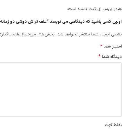
هنوز بررسی‌ای ثبت نشده است.
اولین کسی باشید که دیدگاهی می نویسد “علف تراش دوشی دو زمانه پنگوئن 
نشانی ایمیل شما منتشر نخواهد شد.
بخش‌های موردنیاز علامت‌گذاری
*
امتیاز شما
*
دیدگاه شما
نقاط قوت