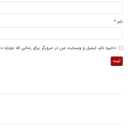
*
نام
ذخیره نام، ایمیل و وبسایت من در مرورگر برای زمانی که دوباره د