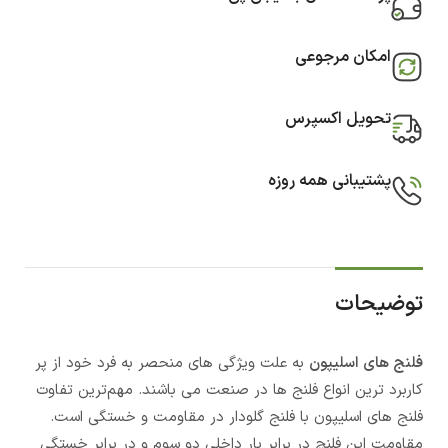
امکان مرجوعی
تحویل اکسپرس
پشتیبانی همه روزه
توضیحات
فلنج های اسلیپون
به علت ویژگی های منحصر به فرد خود از پر
کاربرد ترین انواع فلنج ها در صنعت می باشند. مهم‌ترین تفاوت
فلنج های اسلیپون با فلنج گلودار در مقاومت و خستگی است.
مقاومت این فلنچ در برابر بار داخلی دو سوم و در برابر خستگی