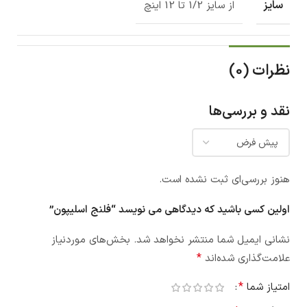
سایز
از سایز 1/2 تا 12 اینچ
نظرات (0)
نقد و بررسی‌ها
هنوز بررسی‌ای ثبت نشده است.
اولین کسی باشید که دیدگاهی می نویسد “فلنج اسلیپون”
نشانی ایمیل شما منتشر نخواهد شد.
بخش‌های موردنیاز
*
علامت‌گذاری شده‌اند
*
امتیاز شما