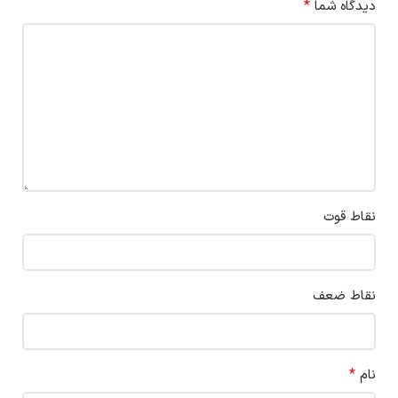
*
دیدگاه شما
نقاط قوت
نقاط ضعف
*
نام