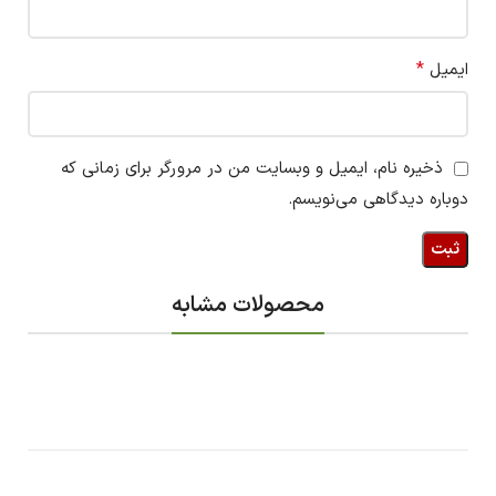
*
ایمیل
ذخیره نام، ایمیل و وبسایت من در مرورگر برای زمانی که
دوباره دیدگاهی می‌نویسم.
محصولات مشابه