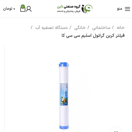
0
منو
0
تومان
خانه
ساختمانی
خانگی
دستگاه تصفیه آب
فیلتر کربن گرانول اسلیم سی سی کا