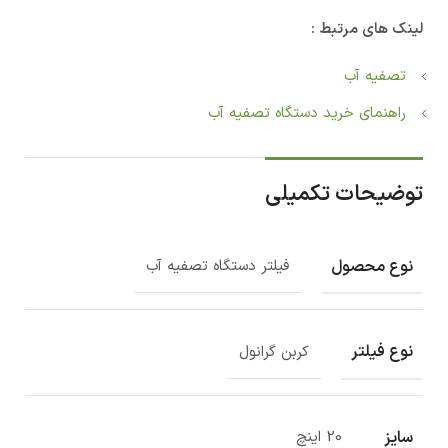
لینک های مرتبط :
تصفیه آب
راهنمای خرید دستگاه تصفیه آب
توضیحات تکمیلی
نوع محصول
فیلتر دستگاه تصفیه آب
نوع فیلتر
کربن گرانول
سایز
20 اینچ