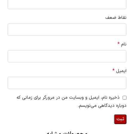
نقاط ضعف
*
نام
*
ایمیل
ذخیره نام، ایمیل و وبسایت من در مرورگر برای زمانی که
دوباره دیدگاهی می‌نویسم.