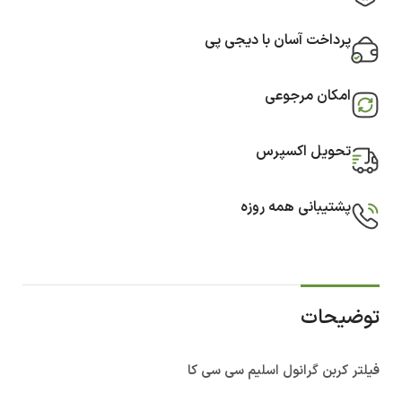
پرداخت آسان با دیجی پی
امکان مرجوعی
تحویل اکسپرس
پشتیبانی همه روزه
توضیحات
فیلتر کربن گرانول اسلیم سی سی کا