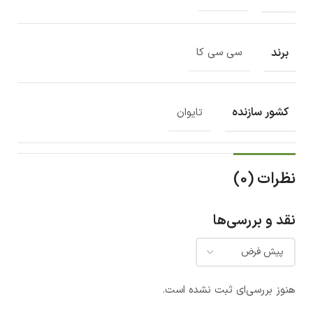
برند
سی سی کا
کشور سازنده
تایوان
نظرات (0)
نقد و بررسی‌ها
هنوز بررسی‌ای ثبت نشده است.