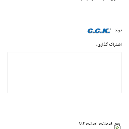
برند:
اشتراک گذاری:
ضمانت اصالت کالا