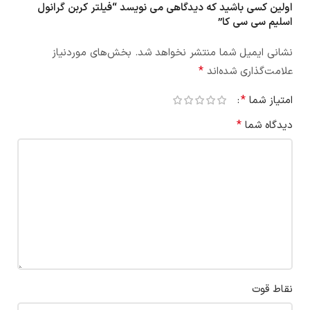
اولین کسی باشید که دیدگاهی می نویسد “فیلتر کربن گرانول
اسلیم سی سی کا”
نشانی ایمیل شما منتشر نخواهد شد.
بخش‌های موردنیاز
*
علامت‌گذاری شده‌اند
*
امتیاز شما
*
دیدگاه شما
نقاط قوت