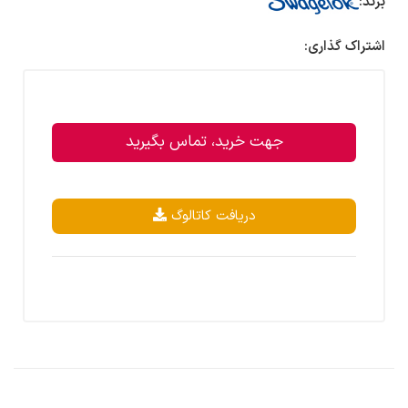
برند:
اشتراک گذاری:
جهت خرید، تماس بگیرید
دریافت کاتالوگ