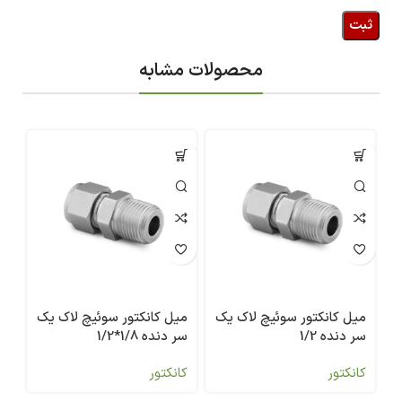
محصولات مشابه
میل کانکتور سوئیچ لاک یک
میل کانکتور سوئیچ لاک یک
می
سر دنده 1/2
سر دنده 1/8*1/2
سر 
کانکتور
کانکتور
کا