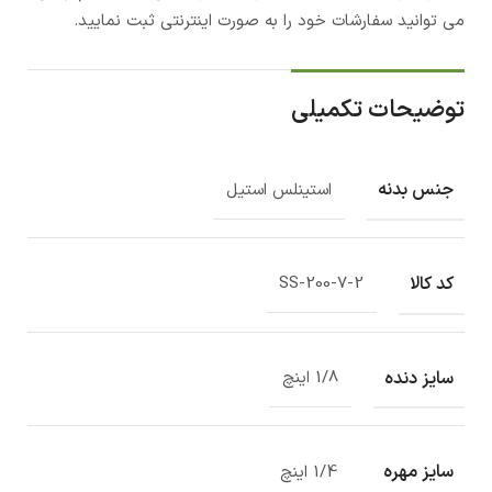
می توانید سفارشات خود را به صورت اینترنتی ثبت نمایید.
توضیحات تکمیلی
جنس بدنه
استینلس استیل
کد کالا
SS-200-7-2
سایز دنده
1/8 اینچ
سایز مهره
1/4 اینچ