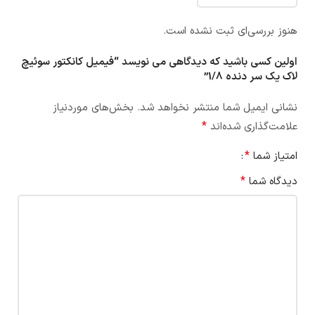
هنوز بررسی‌ای ثبت نشده است.
اولین کسی باشید که دیدگاهی می نویسد “فیمیل کانکتور سوئیچ
لاک یک سر دنده 1/8”
نشانی ایمیل شما منتشر نخواهد شد.
بخش‌های موردنیاز
*
علامت‌گذاری شده‌اند
*
امتیاز شما
*
دیدگاه شما