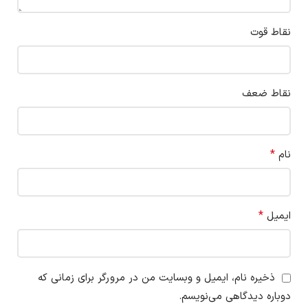
نقاط قوت
نقاط ضعف
*
نام
*
ایمیل
ذخیره نام، ایمیل و وبسایت من در مرورگر برای زمانی که
دوباره دیدگاهی می‌نویسم.