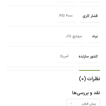
فشار کاری
6000 PSI
برند
سوئیچ لاک
کشور سازنده
آمریکا
نظرات (0)
نقد و بررسی‌ها