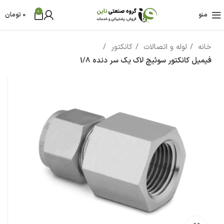
0
منو
0
تومان
خانه
لوله و اتصالات
کانکتور
فیمیل کانکتور سوئیچ لاک یک سر دنده 1/8