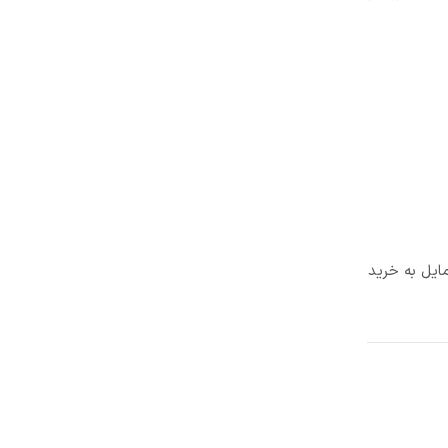
ایل به خرید