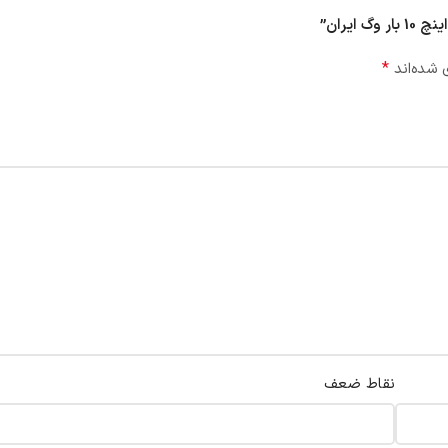
*
 شده‌اند
نقاط ضعف