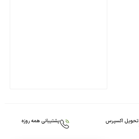
تحویل اکسپرس
پشتیبانی همه روزه