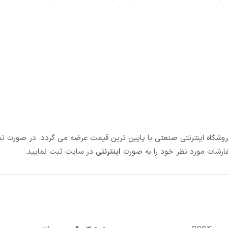
 فروشگاه اینترنتی صنعتی با پایین ترین قیمت عرضه می گردد. در صورت تم
ارشات مورد نظر خود را به صورت
اینترنتی
در سایت ثبت نمایید.