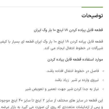
توضیحات
قطعه قابل پیاده کردن 18 اینچ 10 بار وگ ایران
قطعه قابل پیاده کردن 18 اینچ 10 بار وگ ایر
شیرآلات در خطوط انتقال ایجاد می کند.
موارد استفاده قطعه قابل پیاده کردن
فاصل در خطوط انتقال افتاده باشد.
نیروی وارده بر شیر زیاد باشد
نیاز به جدا کردن شیر جهت تعمیر و تعویض شیر
و پس از ازمایشات متعددی که روی آن صورت می گیرد به بازار عرضه می