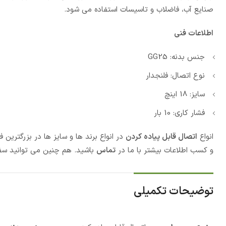
صنایع آب، فاضلاب و تاسیسات استفاده می شود.
اطلاعات فنی
جنس بدنه: GG25
نوع اتصال: فلنجدار
سایز: 18 اینچ
فشار کاری: 10 بار
انواع
اتصال قابل پیاده کردن
در انواع برند ها و سایز ها در بزرگترین
و کسب اطلاعات بیشتر با ما در
تماس
باشید. هم چنین می توانید سف
توضیحات تکمیلی