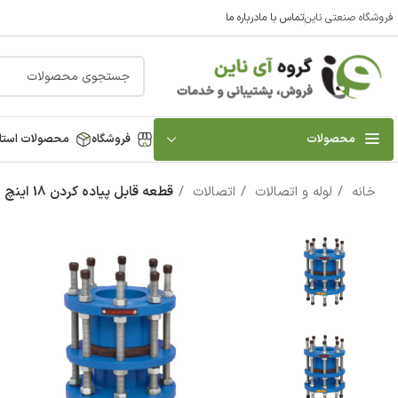
فروشگاه صنعتی ناین
تماس با ما
درباره ما
محصولات
فروشگاه
محصولات استا
خانه
لوله و اتصالات
اتصالات
قطعه قابل پیاده کردن 18 اینچ 10 بار وگ ایران