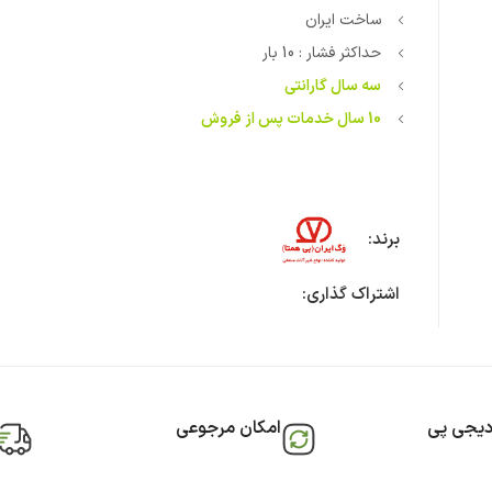
ساخت ایران
حداکثر فشار : 10 بار
سه سال گارانتی
10 سال خدمات پس از فروش
برند:
اشتراک گذاری:
دیجی پی
امکان مرجوعی