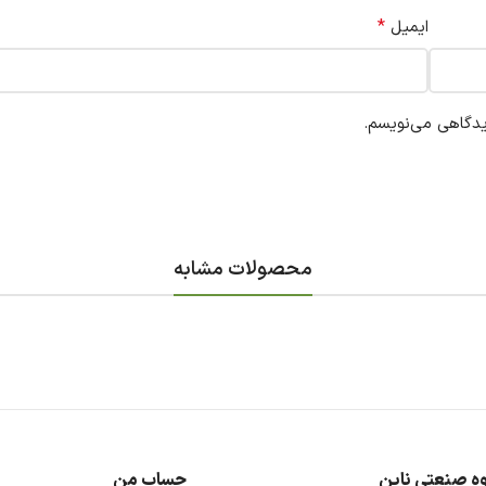
*
ایمیل
یدگاهی می‌نویسم.
محصولات مشابه
ه صنعتی ناین
حساب من