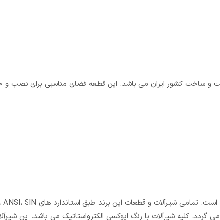
ان قطعه ای بسیار با کیفیت و ساخت کشور ایران می باشد. این قطعه فضای مناسبی برای نصب و
 گردد. کلیه شیرآلات با رنگ اپوکسی الکترواستاتیک می باشد. این شیرآلا