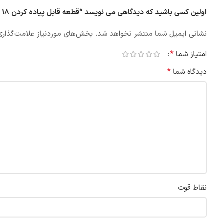
اولین کسی باشید که دیدگاهی می نویسد “قطعه قابل پیاده کردن 18 اینچ 10 بار وگ ایران”
نشانی ایمیل شما منتشر نخواهد شد.
بخش‌های موردنیاز علامت‌گذاری
*
امتیاز شما
*
دیدگاه شما
نقاط قوت