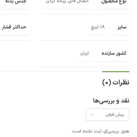
نوع محصول
جنس بدنه
اتصال قابل پیاده کردن
سایز
حداکثر فشار
18 اینچ
کشور سازنده
ایران
نظرات (0)
نقد و بررسی‌ها
هنوز بررسی‌ای ثبت نشده است.