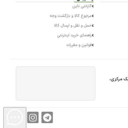
گارانتی ناین
مرجوع کالا و بازگشت وجه
حمل و نقل و ارسال کالا
راهنمای خرید اینترنتی
قوانین و مقررات
بک مرکزی،