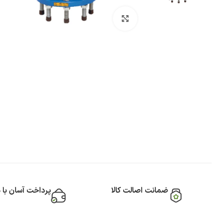
بزرگنمایی تصویر
ضمانت اصالت کالا
پرداخت آسان با 