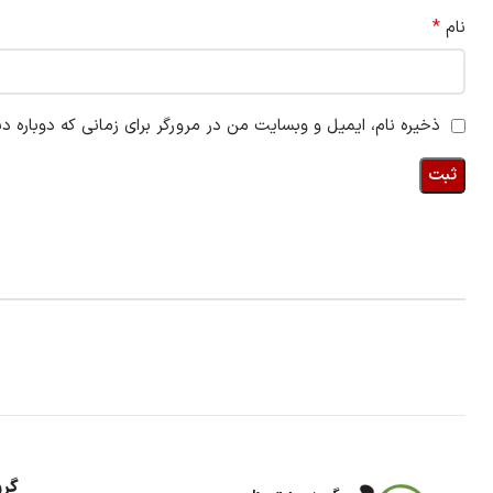
*
نام
ذخیره نام، ایمیل و وبسایت من در مرورگر برای زمانی که دوباره د
گرو