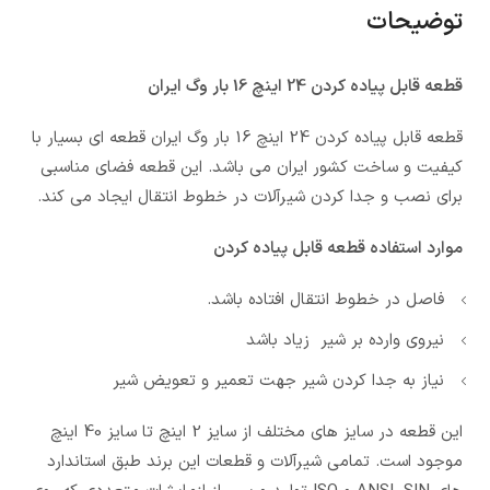
توضیحات
قطعه قابل پیاده کردن 24 اینچ 16 بار وگ ایران
قطعه قابل پیاده کردن 24 اینچ 16 بار وگ ایران قطعه ای بسیار با
کیفیت و ساخت کشور ایران می باشد. این قطعه فضای مناسبی
برای نصب و جدا کردن شیرآلات در خطوط انتقال ایجاد می کند.
موارد استفاده قطعه قابل پیاده کردن
فاصل در خطوط انتقال افتاده باشد.
نیروی وارده بر شیر زیاد باشد
نیاز به جدا کردن شیر جهت تعمیر و تعویض شیر
این قطعه در سایز های مختلف از سایز 2 اینچ تا سایز 40 اینچ
موجود است. تمامی شیرآلات و قطعات این برند طبق استاندارد