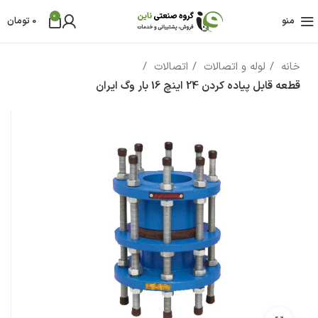
0
منو
0
تومان
خانه
لوله و اتصالات
اتصالات
قطعه قابل پیاده کردن 24 اینچ 16 بار وگ ایران