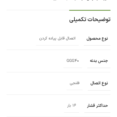
توضیحات تکمیلی
نوع محصول
اتصال قابل پیاده کردن
جنس بدنه
GGG40
نوع اتصال
فلنجی
حداکثر فشار
16 بار