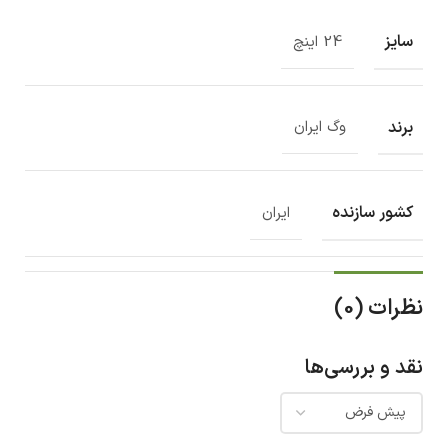
سایز
24 اینچ
برند
وگ ایران
کشور سازنده
ایران
نظرات (0)
نقد و بررسی‌ها