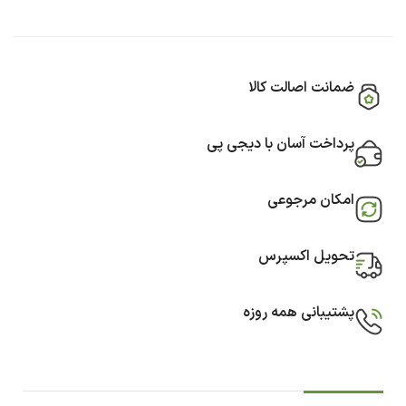
ضمانت اصالت کالا
پرداخت آسان با دیجی پی
امکان مرجوعی
تحویل اکسپرس
پشتیبانی همه روزه