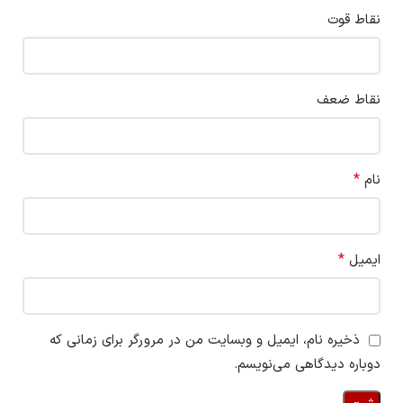
نقاط قوت
نقاط ضعف
*
نام
*
ایمیل
ذخیره نام، ایمیل و وبسایت من در مرورگر برای زمانی که
دوباره دیدگاهی می‌نویسم.