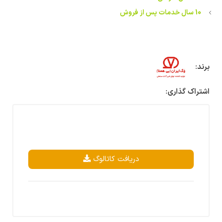
10 سال خدمات پس از فروش
برند:
اشتراک گذاری:
دریافت کاتالوگ