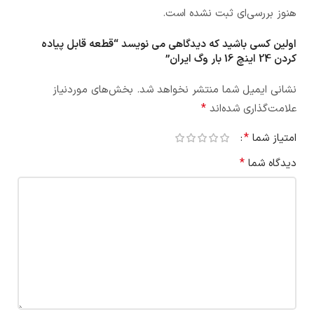
هنوز بررسی‌ای ثبت نشده است.
اولین کسی باشید که دیدگاهی می نویسد “قطعه قابل پیاده
کردن 24 اینچ 16 بار وگ ایران”
نشانی ایمیل شما منتشر نخواهد شد.
بخش‌های موردنیاز
*
علامت‌گذاری شده‌اند
*
امتیاز شما
*
دیدگاه شما