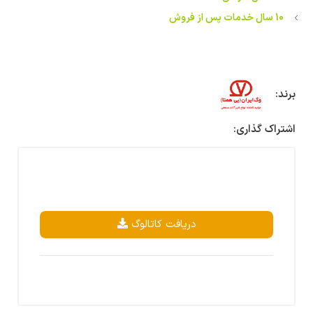
10 سال خدمات پس از فروش
برند:
اشتراک گذاری:
دریافت کاتالوگ