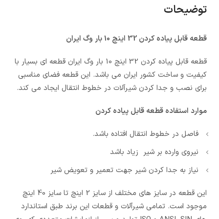
توضیحات
قطعه قابل پیاده کردن 32 اینچ 10 بار وگ ایران
قطعه قابل پیاده کردن 32 اینچ 10 بار وگ ایران قطعه ای بسیار با
کیفیت و ساخت کشور ایران می باشد. این قطعه فضای مناسبی
برای نصب و جدا کردن شیرآلات در خطوط انتقال ایجاد می کند.
موارد استفاده قطعه قابل پیاده کردن
فاصل در خطوط انتقال افتاده باشد.
نیروی وارده بر شیر زیاد باشد
نیاز به جدا کردن شیر جهت تعمیر و تعویض شیر
این قطعه در سایز های مختلف از سایز 2 اینچ تا سایز 40 اینچ
موجود است. تمامی شیرآلات و قطعات این برند طبق استاندارد