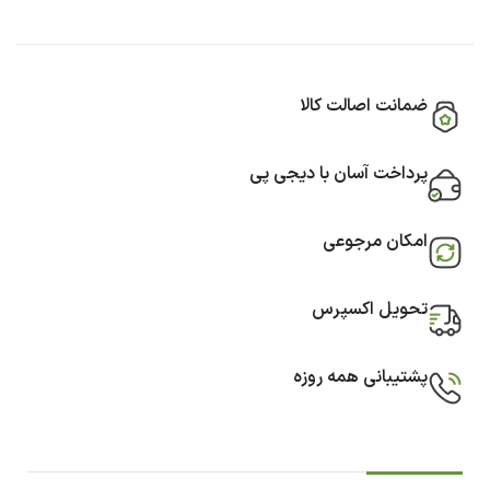
ضمانت اصالت کالا
پرداخت آسان با دیجی پی
امکان مرجوعی
تحویل اکسپرس
پشتیبانی همه روزه