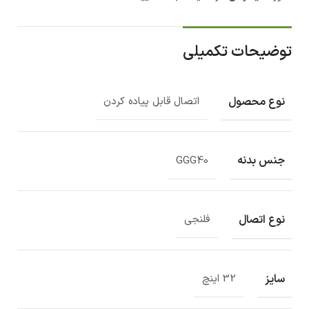
توضیحات تکمیلی
نوع محصول
اتصال قابل پیاده کردن
جنس بدنه
GGG40
نوع اتصال
فلنجی
سایز
32 اینچ