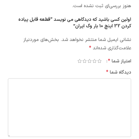
هنوز بررسی‌ای ثبت نشده است.
اولین کسی باشید که دیدگاهی می نویسد “قطعه قابل پیاده
کردن 32 اینچ 10 بار وگ ایران”
نشانی ایمیل شما منتشر نخواهد شد.
بخش‌های موردنیاز
*
علامت‌گذاری شده‌اند
*
امتیاز شما
*
دیدگاه شما