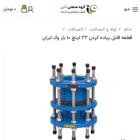
0
منو
0
تومان
خانه
لوله و اتصالات
اتصالات
قطعه قابل پیاده کردن 32 اینچ 10 بار وگ ایران