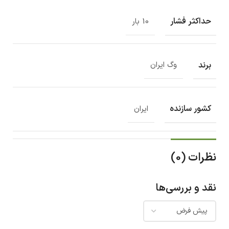
حداکثر فشار
10 بار
برند
وگ ایران
کشور سازنده
ایران
نظرات (0)
نقد و بررسی‌ها