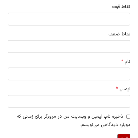
نقاط قوت
نقاط ضعف
*
نام
*
ایمیل
ذخیره نام، ایمیل و وبسایت من در مرورگر برای زمانی که
دوباره دیدگاهی می‌نویسم.