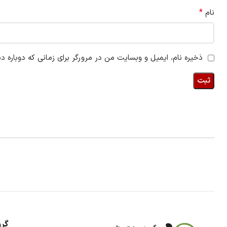
*
نام
ذخیره نام، ایمیل و وبسایت من در مرورگر برای زمانی که دوباره د
گرو