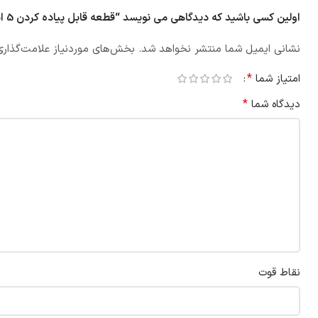
اولین کسی باشید که دیدگاهی می نویسد “قطعه قابل پیاده کردن 5 اینچ 16 بار وگ ایران”
نشانی ایمیل شما منتشر نخواهد شد.
بخش‌های موردنیاز علامت‌گذاری
*
امتیاز شما
*
دیدگاه شما
نقاط قوت