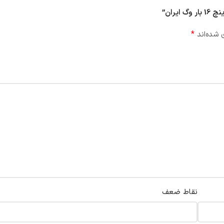
*
 شده‌اند
نقاط ضعف