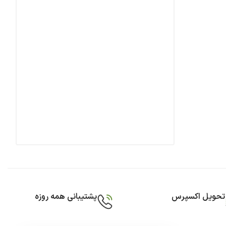
تحویل اکسپرس
پشتیبانی همه روزه