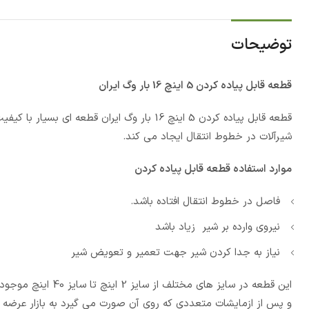
توضیحات
قطعه قابل پیاده کردن 5 اینچ 16 بار وگ ایران
قطعه قابل پیاده کردن 5 اینچ 16 بار وگ ایرا
شیرآلات در خطوط انتقال ایجاد می کند.
موارد استفاده قطعه قابل پیاده کردن
فاصل در خطوط انتقال افتاده باشد.
نیروی وارده بر شیر زیاد باشد
نیاز به جدا کردن شیر جهت تعمیر و تعویض شیر
و پس از ازمایشات متعددی که روی آن صورت می گیرد به بازار عرضه می