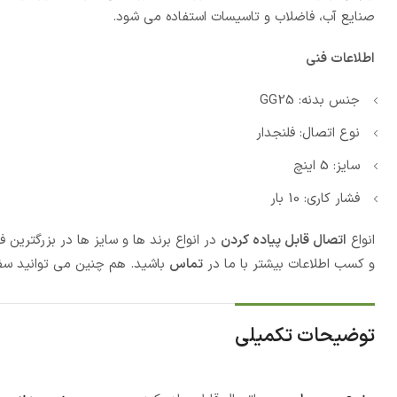
صنایع آب، فاضلاب و تاسیسات استفاده می شود.
اطلاعات فنی
جنس بدنه: GG25
نوع اتصال: فلنجدار
سایز: 5 اینچ
فشار کاری: 10 بار
انواع
اتصال قابل پیاده کردن
در انواع برند ها و سایز ها در بزرگترین
و کسب اطلاعات بیشتر با ما در
تماس
باشید. هم چنین می توانید سف
توضیحات تکمیلی