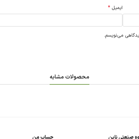
*
ایمیل
یدگاهی می‌نویسم.
محصولات مشابه
ه صنعتی ناین
حساب من