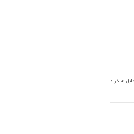
ایل به خرید