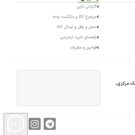
گارانتی ناین
مرجوع کالا و بازگشت وجه
حمل و نقل و ارسال کالا
راهنمای خرید اینترنتی
قوانین و مقررات
بک مرکزی،