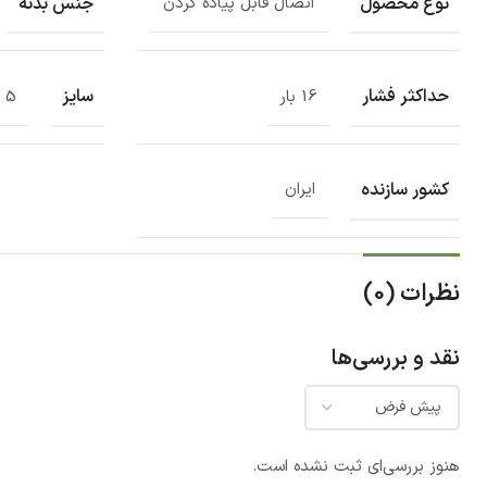
نوع محصول
جنس بدنه
اتصال قابل پیاده کردن
حداکثر فشار
سایز
16 بار
5 اینچ
کشور سازنده
ایران
نظرات (0)
نقد و بررسی‌ها
هنوز بررسی‌ای ثبت نشده است.