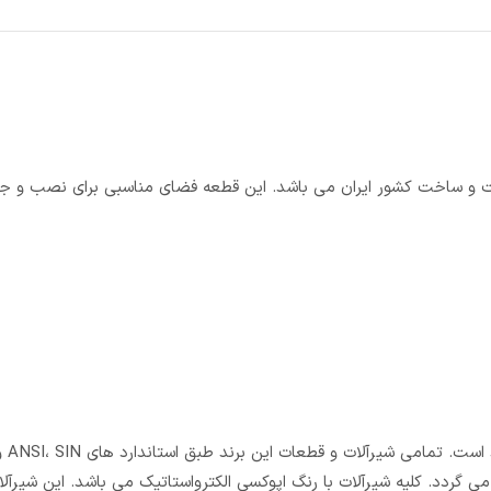
ن قطعه ای بسیار با کیفیت و ساخت کشور ایران می باشد. این قطعه فضای مناسبی برای نصب و
 گردد. کلیه شیرآلات با رنگ اپوکسی الکترواستاتیک می باشد. این شیرآلا