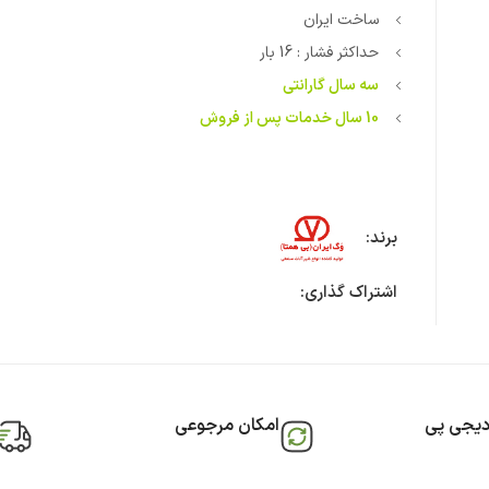
ساخت ایران
حداکثر فشار : 16 بار
سه سال گارانتی
10 سال خدمات پس از فروش
برند:
اشتراک گذاری:
دیجی پی
امکان مرجوعی