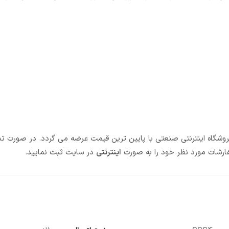
 فروشگاه اینترنتی صنعتی با پایین ترین قیمت عرضه می گردد. در صورت تم
ارشات مورد نظر خود را به صورت
اینترنتی
در سایت ثبت نمایید.