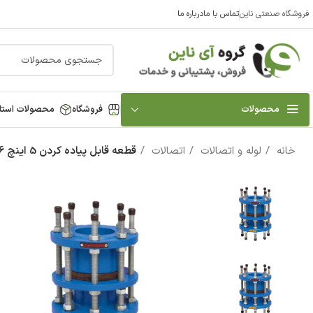
فروشگاه صنعتی ناین
تماس با ما
درباره ما
محصولات
فروشگاه
محصولات استا
خانه
لوله و اتصالات
اتصالات
قطعه قابل پیاده کردن 5 اینچ 16 بار وگ ایران