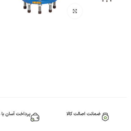
بزرگنمایی تصویر
ضمانت اصالت کالا
پرداخت آسان با 