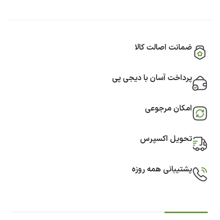
ضمانت اصالت کالا
پرداخت آسان با دیجی پی
امکان مرجوعی
تحویل اکسپرس
پشتیبانی همه روزه