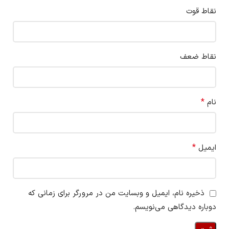
نقاط قوت
نقاط ضعف
*
نام
*
ایمیل
ذخیره نام، ایمیل و وبسایت من در مرورگر برای زمانی که
دوباره دیدگاهی می‌نویسم.