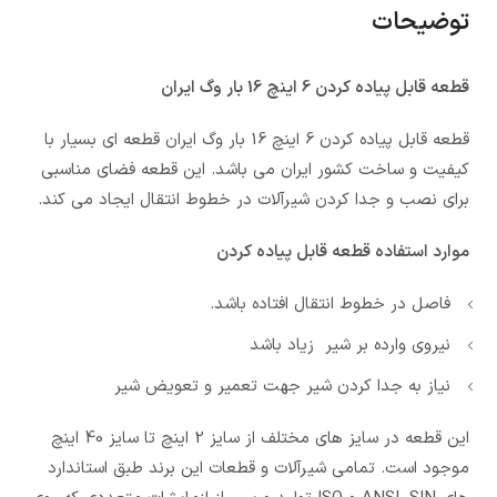
توضیحات
قطعه قابل پیاده کردن 6 اینچ 16 بار وگ ایران
قطعه قابل پیاده کردن 6 اینچ 16 بار وگ ایران قطعه ای بسیار با
کیفیت و ساخت کشور ایران می باشد. این قطعه فضای مناسبی
برای نصب و جدا کردن شیرآلات در خطوط انتقال ایجاد می کند.
موارد استفاده قطعه قابل پیاده کردن
فاصل در خطوط انتقال افتاده باشد.
نیروی وارده بر شیر زیاد باشد
نیاز به جدا کردن شیر جهت تعمیر و تعویض شیر
این قطعه در سایز های مختلف از سایز 2 اینچ تا سایز 40 اینچ
موجود است. تمامی شیرآلات و قطعات این برند طبق استاندارد