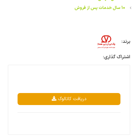
10 سال خدمات پس از فروش
برند:
اشتراک گذاری:
دریافت کاتالوگ