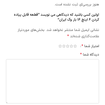
هنوز بررسی‌ای ثبت نشده است.
اولین کسی باشید که دیدگاهی می نویسد “قطعه قابل پیاده
کردن 6 اینچ 16 بار وگ ایران”
نشانی ایمیل شما منتشر نخواهد شد.
بخش‌های موردنیاز
*
علامت‌گذاری شده‌اند
*
امتیاز شما
*
دیدگاه شما