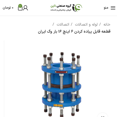
0
منو
0
تومان
خانه
لوله و اتصالات
اتصالات
قطعه قابل پیاده کردن 6 اینچ 16 بار وگ ایران