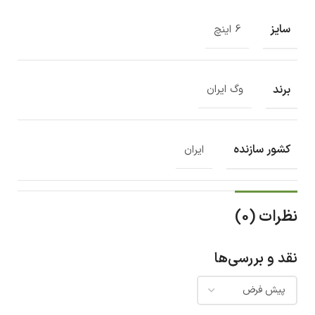
سایز
6 اینچ
برند
وگ ایران
کشور سازنده
ایران
نظرات (0)
نقد و بررسی‌ها