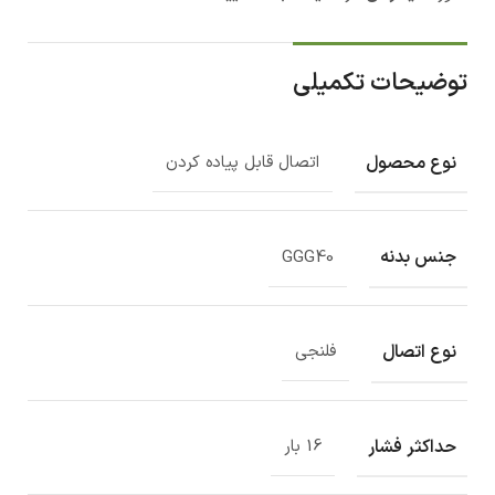
توضیحات تکمیلی
نوع محصول
اتصال قابل پیاده کردن
جنس بدنه
GGG40
نوع اتصال
فلنجی
حداکثر فشار
16 بار