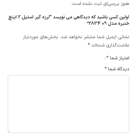
هنوز بررسی‌ای ثبت نشده است.
اولین کسی باشید که دیدگاهی می نویسد “لرزه گیر استیل 2 اینچ
خنبره مدل 09 2834”
نشانی ایمیل شما منتشر نخواهد شد.
بخش‌های موردنیاز
*
علامت‌گذاری شده‌اند
*
امتیاز شما
*
دیدگاه شما