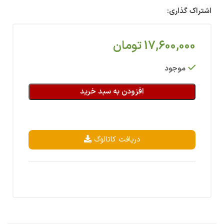
اشتراک گذاری:
17,600,000
تومان
موجود
افزودن به سبد خرید
دریافت کاتالوگ