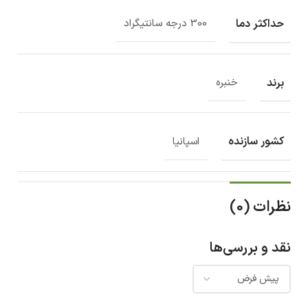
حداکثر دما
300 درجه سانتیگراد
برند
خنبره
کشور سازنده
اسپانیا
نظرات (0)
نقد و بررسی‌ها