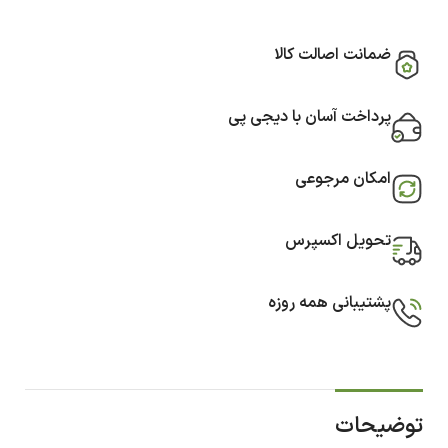
ضمانت اصالت کالا
پرداخت آسان با دیجی پی
امکان مرجوعی
تحویل اکسپرس
پشتیبانی همه روزه
توضیحات