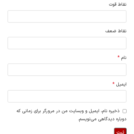
نقاط قوت
نقاط ضعف
*
نام
*
ایمیل
ذخیره نام، ایمیل و وبسایت من در مرورگر برای زمانی که
دوباره دیدگاهی می‌نویسم.