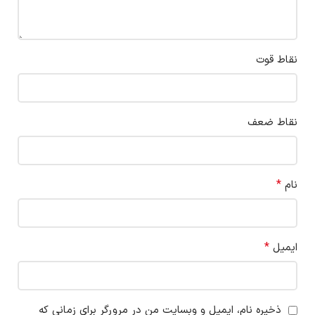
نقاط قوت
نقاط ضعف
*
نام
*
ایمیل
ذخیره نام، ایمیل و وبسایت من در مرورگر برای زمانی که