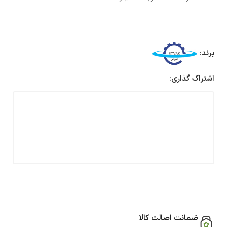
برند:
اشتراک گذاری:
ضمانت اصالت کالا