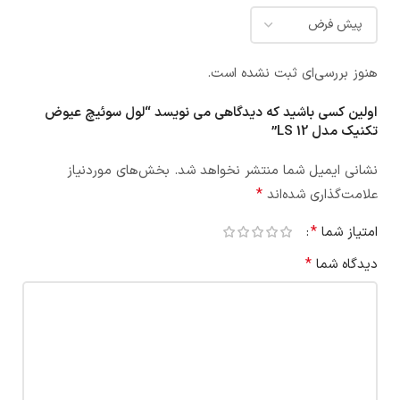
هنوز بررسی‌ای ثبت نشده است.
اولین کسی باشید که دیدگاهی می نویسد “لول سوئیچ عیوض
تکنیک مدل LS 12”
نشانی ایمیل شما منتشر نخواهد شد.
بخش‌های موردنیاز
*
علامت‌گذاری شده‌اند
*
امتیاز شما
*
دیدگاه شما