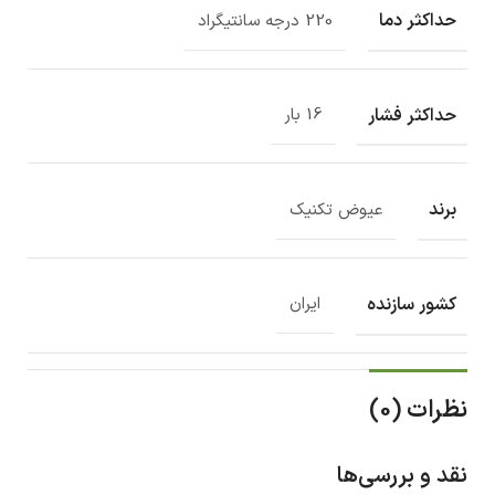
حداکثر دما
220 درجه سانتیگراد
حداکثر فشار
16 بار
برند
عیوض تکنیک
کشور سازنده
ایران
نظرات (0)
نقد و بررسی‌ها