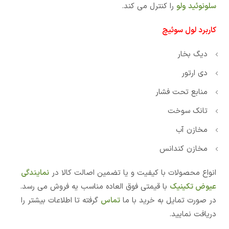
سلونوئید ولو
را کنترل می کند.
کاربرد لول سوئیچ
دیگ بخار
دی ارتور
منابع تحت فشار
تانک سوخت
مخازن آب
مخازن کندانس
انواع محصولات با کیفیت و یا تضمین اصالت کالا در
نمایندگی
عیوض تکینیک
با قیمتی فوق العاده مناسب یه فروش می رسد.
در صورت تمایل به خرید با ما
تماس
گرفته تا اطلاعات بیشتر را
دریافت نمایید.