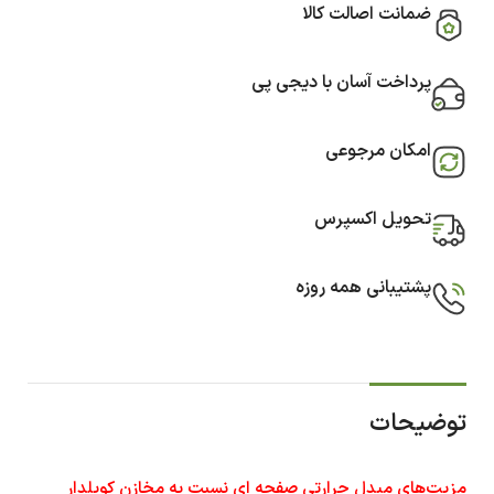
ضمانت اصالت کالا
پرداخت آسان با دیجی پی
امکان مرجوعی
تحویل اکسپرس
پشتیبانی همه روزه
توضیحات
مزیت‌های مبدل‌ حرارتی صفحه ای نسبت به مخازن کویلدار