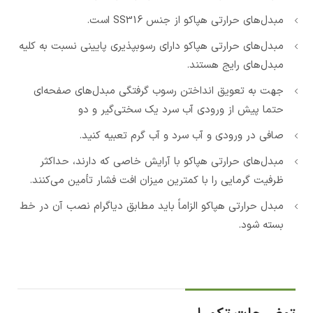
مبدل‌های حرارتی هپاکو از جنس
SS316
است.
مبدل‌های حرارتی هپاکو دارای رسوبپذیری پایینی نسبت به کلیه
مبدل‌های رایج هستند.
جهت به تعویق انداختن رسوب گرفتگی مبدل‌های صفحه‌ای
حتما پیش از ورودی آب سرد یک سختی‌گیر و دو
صافی در ورودی و آب سرد و آب گرم تعبیه کنید.
مبدل‌های حرارتی هپاکو با آرایش خاصی که دارند، حداکثر
ظرفیت گرمایی را با کمترین میزان افت فشار تأمین می‌کنند.
مبدل حرارتی هپاکو الزاماً باید مطابق دیاگرام نصب آن در خط
بسته شود.