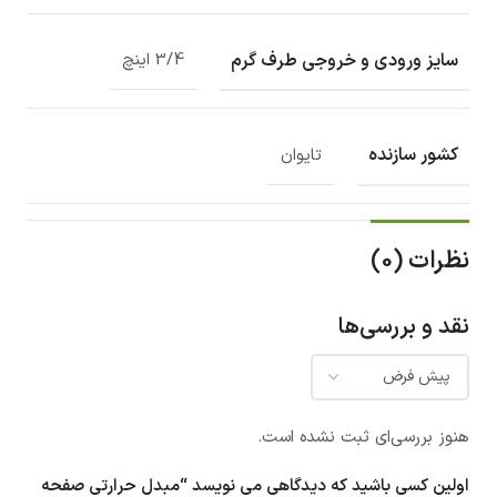
سایز ورودی و خروجی طرف گرم
3/4 اینچ
کشور سازنده
تایوان
نظرات (0)
نقد و بررسی‌ها
هنوز بررسی‌ای ثبت نشده است.
اولین کسی باشید که دیدگاهی می نویسد “مبدل حرارتی صفحه