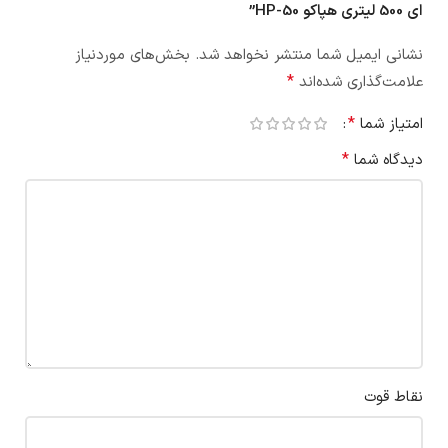
ای 500 لیتری هپاکو HP-50”
نشانی ایمیل شما منتشر نخواهد شد.
بخش‌های موردنیاز
*
علامت‌گذاری شده‌اند
*
امتیاز شما
*
دیدگاه شما
نقاط قوت