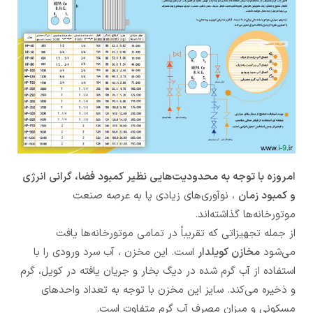
امروزه با توجه به محدودیت‌هایی نظیر کمبود فضا، گرانی انرژی
و کمبود زمان
، نوآوری‌های زیادی پا به عرصه صنعت
موتورخانه‌ها گذاشته‌اند.
از جمله تجهیزاتی که تقریباً در تمامی موتورخانه‌ها یافت
می‌شود
مخازن کویلدار
است. این مخزن ، آب سرد ورودی را با
استفاده از آب گرم شده در دیگ بخار و جریان یافته در کویل، گرم
و ذخیره می‌کند. سایز این مخزن با توجه به تعداد واحدهای
مسکونی و میزان مصرف آب گرم متفاوت است.