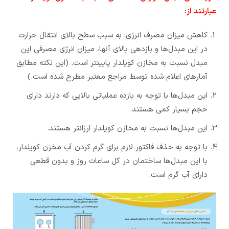
عبارتند از:
کاهش میزان مصرف انرژی: به سبب سطح بالای انتقال حرارت
در این مبدل‌ها و بازدهی بالای آنها، میزان انرژی مصرفی این
مبدل نسبت به مخازن کویلدار پایینتر است. (این نکته مطابق
آمارهای اعلام شده توسط مراجع معتبر مطرح شده است.)
این مبدل‌ها با توجه به بازده عملیاتی بالایی که دارند دارای
حجم بسیار کمی هستند.
این مبدل‌ها نسبت به مخازن کویلدار ارزانتر هستند.
با توجه به حذف فاکتور لازم برای گرم کردن آب مخزن کویلدار،
با این مبدل‌ها ساختمان در کل ساعات روز و بدون قطعی
دارای آب گرم است.