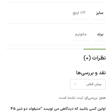
سایز
1/2 اینچ
برند
مانوترم
نظرات (0)
نقد و بررسی‌ها
هنوز بررسی‌ای ثبت نشده است.
اولین کسی باشید که دیدگاهی می نویسد “منیفولد دو شیر 45