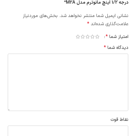
درجه 1/2 اینچ مانوترم مدل M2A”
نشانی ایمیل شما منتشر نخواهد شد.
بخش‌های موردنیاز
*
علامت‌گذاری شده‌اند
*
امتیاز شما
*
دیدگاه شما
نقاط قوت