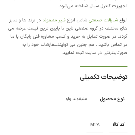
تجهیزات کنترل سیال شناخته می‌شود.
انواع
شیرآلات صنعتی
شامل انواع
شیر منیفولد
در برند ها و سایز
های مختلف در گروه صنعتی ناین با پایین ترین قیمت عرضه می
گردد. در صورت تمایل به خرید و کسب مشاوره فنی رایگان با ما
در تماس باشید . هم چنین می توایندسفارشات خود را به
صورتاینترنتی در سایت ثبت نمایید.
توضیحات تکمیلی
نوع محصول
‏منیفولد ولو
کد کالا
M2A