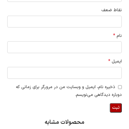
نقاط ضعف
*
نام
*
ایمیل
ذخیره نام، ایمیل و وبسایت من در مرورگر برای زمانی که
دوباره دیدگاهی می‌نویسم.
محصولات مشابه