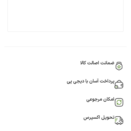
ضمانت اصالت کالا
پرداخت آسان با دیجی پی
امکان مرجوعی
تحویل اکسپرس