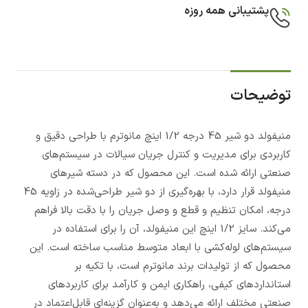
پشتیبانی همه روزه
توضیحات
منیفولد دو شیر 45 درجه 1/2 اینچ مانوترم با طراحی دقیق و
کاربردی برای مدیریت و کنترل جریان سیالات در سیستم‌های
صنعتی ارائه شده است. این محصول که در دسته شیرهای
منیفولد قرار دارد، با بهره‌گیری از دو شیر طراحی‌شده در زاویه 45
درجه، امکان تنظیم و قطع و وصل جریان را با دقت بالا فراهم
می‌کند. سایز 1/2 اینچ این منیفولد، آن را برای استفاده در
سیستم‌های لوله‌کشی با ابعاد متوسط مناسب ساخته است. این
محصول که از تولیدات برند مانوترم است، با تکیه بر
استانداردهای کیفی، راهکاری ایمن و کارآمد برای کاربردهای
صنعتی مختلف ارائه می‌دهد و به‌عنوان گزینه‌ای قابل‌اعتماد در