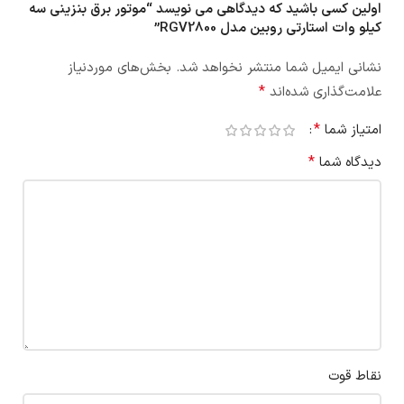
اولین کسی باشید که دیدگاهی می نویسد “موتور برق بنزینی سه
کیلو وات استارتی روبین مدل RGV2800”
نشانی ایمیل شما منتشر نخواهد شد.
بخش‌های موردنیاز
*
علامت‌گذاری شده‌اند
*
امتیاز شما
*
دیدگاه شما
نقاط قوت