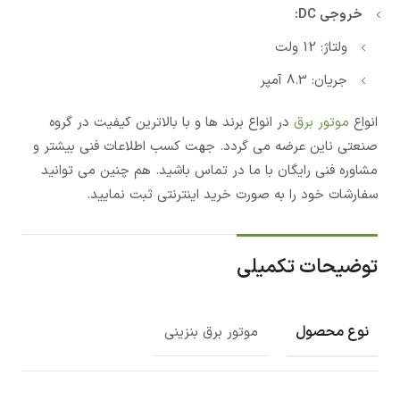
خروجی DC:
ولتاژ: 12 ولت
جریان: 8.3 آمپر
انواع
موتور برق
در انواع برند ها و با بالاترین کیفیت در گروه
صنعتی ناین عرضه می گردد. جهت کسب اطلاعات فنی بیشتر و
مشاوره فنی رایگان با ما در تماس باشید. هم چنین می توانید
سفارشات خود را به صورت خرید اینترنتی ثبت نمایید.
توضیحات تکمیلی
نوع محصول
موتور برق بنزینی