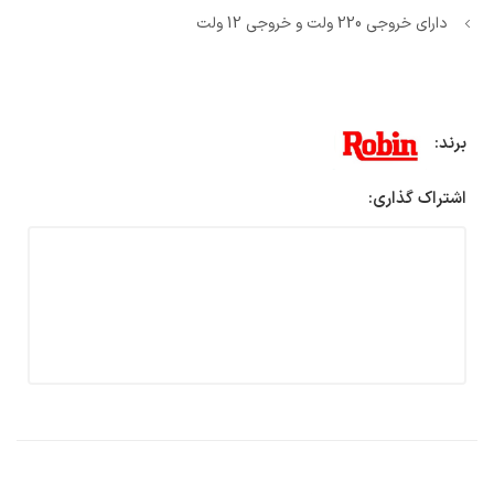
دارای خروجی 220 ولت و خروجی 12 ولت
برند:
اشتراک گذاری: