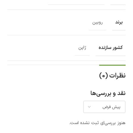
برند
روبین
کشور سازنده
ژاپن
نظرات (0)
نقد و بررسی‌ها
هنوز بررسی‌ای ثبت نشده است.