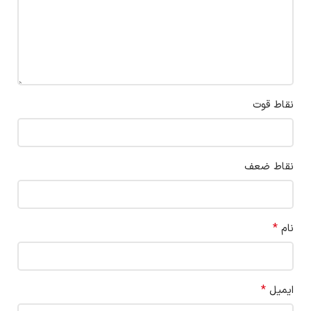
نقاط قوت
نقاط ضعف
*
نام
*
ایمیل