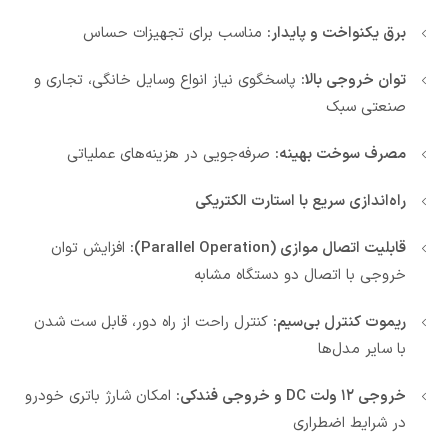
برق یکنواخت و پایدار:
مناسب برای تجهیزات حساس
توان خروجی بالا:
پاسخگوی نیاز انواع وسایل خانگی، تجاری و
صنعتی سبک
مصرف سوخت بهینه:
صرفه‌جویی در هزینه‌های عملیاتی
راه‌اندازی سریع با استارت الکتریکی
قابلیت اتصال موازی (Parallel Operation):
افزایش توان
خروجی با اتصال دو دستگاه مشابه
ریموت کنترل بی‌سیم:
کنترل راحت از راه دور، قابل ست شدن
با سایر مدل‌ها
خروجی ۱۲ ولت DC و خروجی فندکی:
امکان شارژ باتری خودرو
در شرایط اضطراری