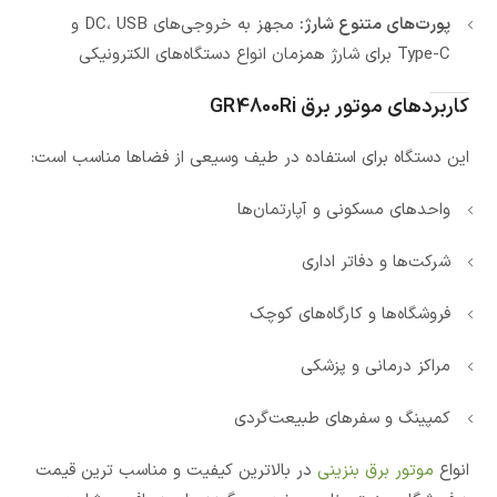
پورت‌های متنوع شارژ:
مجهز به خروجی‌های DC، USB و
Type-C برای شارژ همزمان انواع دستگاه‌های الکترونیکی
کاربردهای موتور برق GR4800Ri
این دستگاه برای استفاده در طیف وسیعی از فضاها مناسب است:
واحدهای مسکونی و آپارتمان‌ها
شرکت‌ها و دفاتر اداری
فروشگاه‌ها و کارگاه‌های کوچک
مراکز درمانی و پزشکی
کمپینگ و سفرهای طبیعت‌گردی
انواع
موتور برق بنزینی
در بالاترین کیفیت و مناسب ترین قیمت