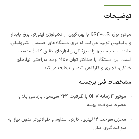
توضیحات
موتور برق GR4800Ri با بهره‌گیری از تکنولوژی اینورتر، برق پایدار
و باکیفیتی تولید می‌کند که برای دستگاه‌های حساس الکترونیکی،
مانند لپ‌تاپ، تجهیزات پزشکی و ابزارهای دقیق کاملاً مناسب
است. این دستگاه با حداکثر توان ۴۱۵۰ وات، به‌راحتی نیازهای
خانگی، تجاری و کارگاهی شما را برطرف می‌کند.
مشخصات فنی برجسته
موتور ۴ زمانه OHV با ظرفیت ۲۲۴ سی‌سی:
بازدهی بالا و
مصرف سوخت بهینه
مخزن سوخت ۱۲ لیتری:
کارکرد مداوم و طولانی‌تر بدون نیاز به
سوخت‌گیری مکرر