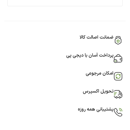
ضمانت اصالت کالا
پرداخت آسان با دیجی پی
امکان مرجوعی
تحویل اکسپرس
پشتیبانی همه روزه