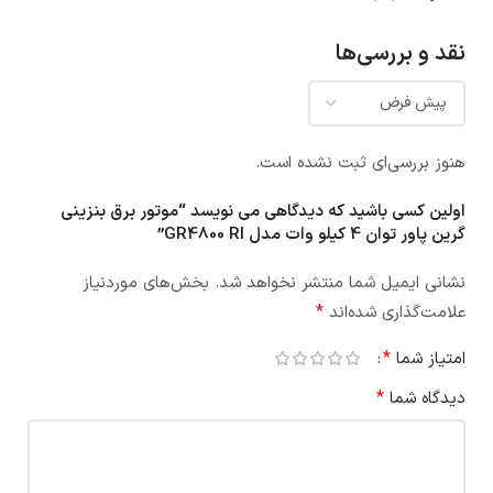
نقد و بررسی‌ها
هنوز بررسی‌ای ثبت نشده است.
اولین کسی باشید که دیدگاهی می نویسد “موتور برق بنزینی
گرین پاور توان 4 کیلو وات مدل GR4800 RI”
نشانی ایمیل شما منتشر نخواهد شد.
بخش‌های موردنیاز
*
علامت‌گذاری شده‌اند
*
امتیاز شما
*
دیدگاه شما