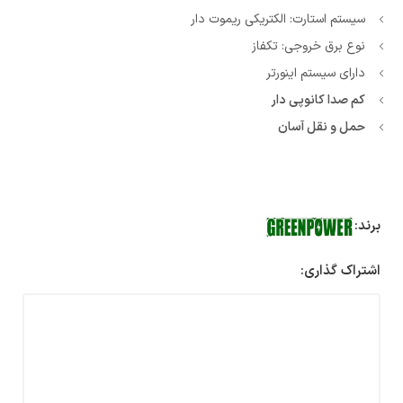
سیستم استارت: الکتریکی ریموت دار
نوع برق خروجی: تکفاز
دارای سیستم اینورتر
کم صدا کانوپی دار
حمل و نقل آسان
برند:
اشتراک گذاری: