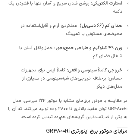
استارت الکتریکی:
روشن شدن سریع و آسان تنها با فشردن یک
دکمه
صدای کم (۶۶ دسی‌بل):
عملکردی آرام و قابل‌استفاده در
محیط‌های مسکونی یا کمپینگ
وزن ۴۹ کیلوگرم و طراحی جمع‌وجور:
حمل‌ونقل آسان با
اشغال فضای کم
خروجی کاملاً سینوسی واقعی:
کاملاً ایمن برای تجهیزات
حساس؛ برخلاف خروجی‌های شبه‌سینوسی در بسیاری از
مدل‌های دیگر
در مقایسه با موتور برق‌های مشابه با موتور ۲۲۴ سی‌سی، مدل
GR4800Ri توان مفید بالاتری تا ۳۸۰۰ وات تولید می‌کند، که آن را
به یکی از قدرتمندترین گزینه‌های هم‌رده تبدیل کرده است.
مزایای موتور برق اینورتری GR4800Ri