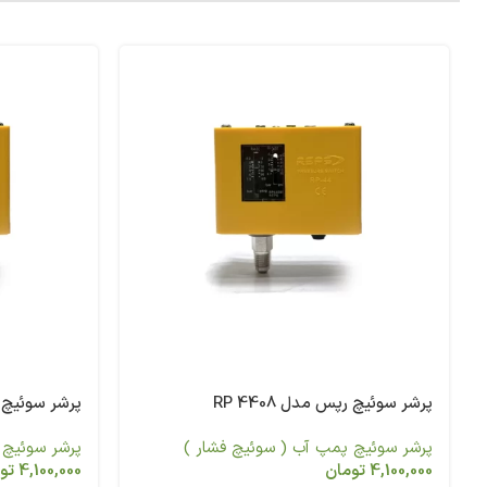
پرشر سوئیچ رپس مدل RP 4408
پرشر سوئیچ رپس 
پرشر سوئیچ پمپ آب ( سوئیچ فشار )
پرشر سوئیچ 
4,100,000
تومان
4,100,000
تو