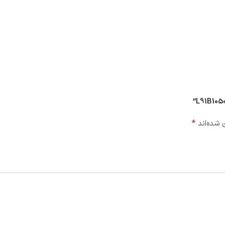
*
 شده‌اند