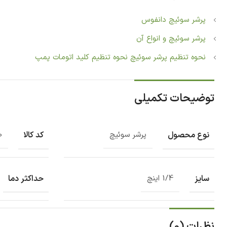
پرشر سوئیچ دانفوس
پرشر سوئیچ و انواع آن
نحوه تنظیم پرشر سوئیچ نحوه تنظیم کلید اتومات پمپ
توضیحات تکمیلی
نوع محصول
کد کالا
پرشر سوئیچ
0
سایز
حداکثر دما
1/4 اینچ
نظرات (0)