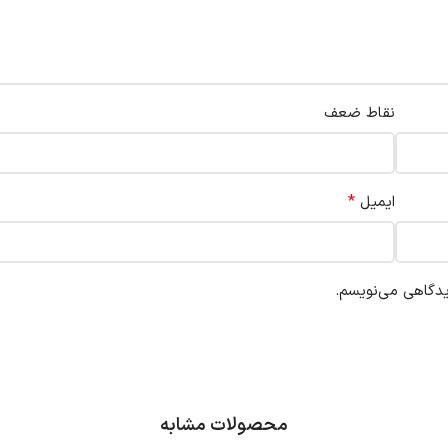
نقاط ضعف
*
ایمیل
یدگاهی می‌نویسم.
محصولات مشابه