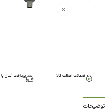
بزرگنمایی تصویر
ضمانت اصالت کالا
پرداخت آسان با 
توضیحات