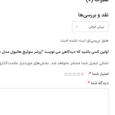
نقد و بررسی‌ها
هنوز بررسی‌ای ثبت نشده است.
اولین کسی باشید که دیدگاهی می نویسد “پرشر سوئیچ هانیول مدل L91B1050”
نشانی ایمیل شما منتشر نخواهد شد.
بخش‌های موردنیاز علامت‌گذاری
*
امتیاز شما
*
دیدگاه شما