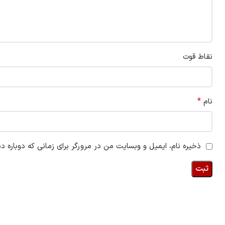
نقاط قوت
*
نام
ذخیره نام، ایمیل و وبسایت من در مرورگر برای زمانی که دوباره د