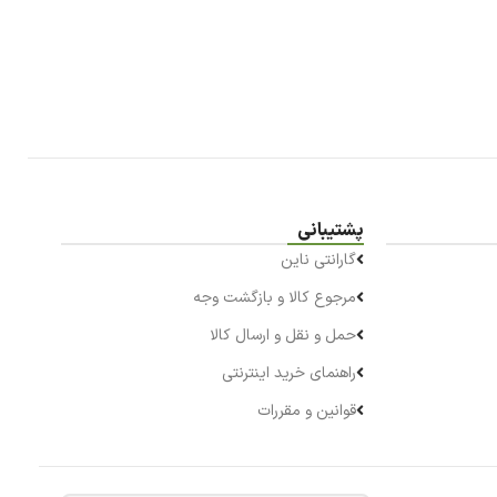
پشتیبانی
گارانتی ناین
مرجوع کالا و بازگشت وجه
حمل و نقل و ارسال کالا
راهنمای خرید اینترنتی
قوانین و مقررات