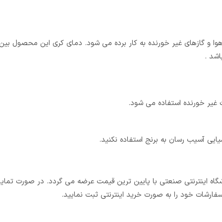
ت غیر خورنده استفاده می شود.
یی آسیب رسان به برنج استفاده نکنید.
روشگاه اینترنتی صنعتی با پایین ترین قیمت عرضه می گردد. در صورت تمای
فارشات خود را به صورت خرید اینترنتی ثبت نمایید.