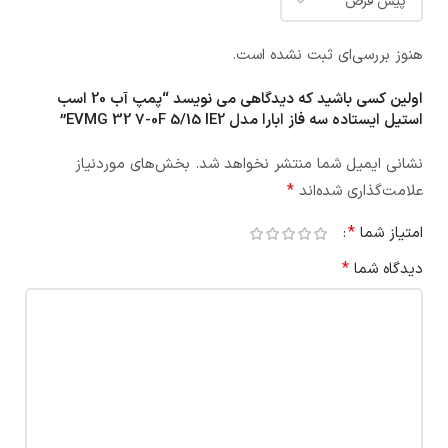
هنوز بررسی‌ای ثبت نشده است.
اولین کسی باشید که دیدگاهی می نویسد “پمپ آب 20 اسب
استيل ایستاده سه فاز ابارا مدل EVMG 32 7-0F 5/15 IE2”
نشانی ایمیل شما منتشر نخواهد شد.
بخش‌های موردنیاز
*
علامت‌گذاری شده‌اند
*
امتیاز شما
*
دیدگاه شما