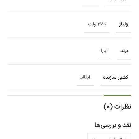
ولتاژ
380 ولت
برند
ابارا
کشور سازنده
ایتالیا
نظرات (0)
نقد و بررسی‌ها