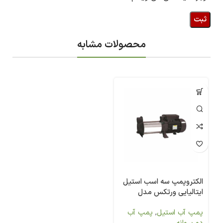
محصولات مشابه
الکتروپمپ سه اسب استیل
ایتالیایی ورتکس مدل
MULTI-G60
پمپ آب استیل
,
پمپ آب