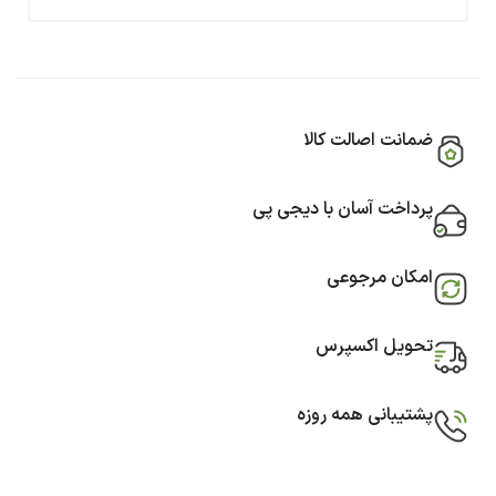
ضمانت اصالت کالا
پرداخت آسان با دیجی پی
امکان مرجوعی
تحویل اکسپرس
پشتیبانی همه روزه