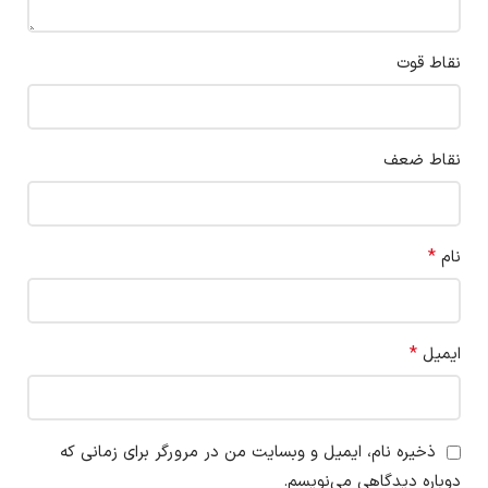
نقاط قوت
نقاط ضعف
*
نام
*
ایمیل
ذخیره نام، ایمیل و وبسایت من در مرورگر برای زمانی که
دوباره دیدگاهی می‌نویسم.