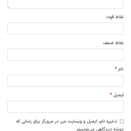
نقاط قوت
نقاط ضعف
*
نام
*
ایمیل
ذخیره نام، ایمیل و وبسایت من در مرورگر برای زمانی که
دوباره دیدگاهی می‌نویسم.