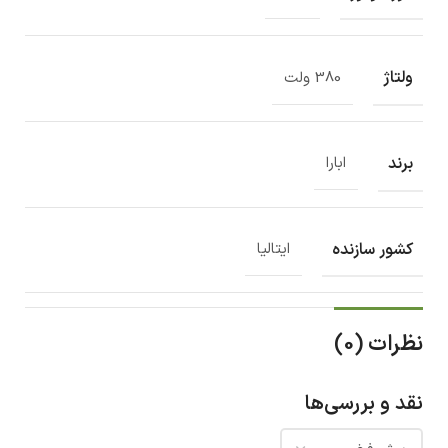
ولتاژ
380 ولت
برند
ابارا
کشور سازنده
ایتالیا
نظرات (0)
نقد و بررسی‌ها