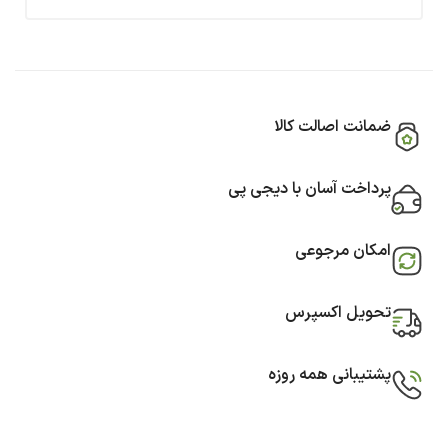
ضمانت اصالت کالا
پرداخت آسان با دیجی پی
امکان مرجوعی
تحویل اکسپرس
پشتیبانی همه روزه