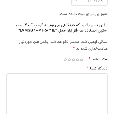
هنوز بررسی‌ای ثبت نشده است.
اولین کسی باشید که دیدگاهی می نویسد “پمپ آب 4 اسب
استيل ایستاده سه فاز ابارا مدل EVMSG 10-7 F5/3 IE2”
نشانی ایمیل شما منتشر نخواهد شد.
بخش‌های موردنیاز
*
علامت‌گذاری شده‌اند
*
امتیاز شما
*
دیدگاه شما