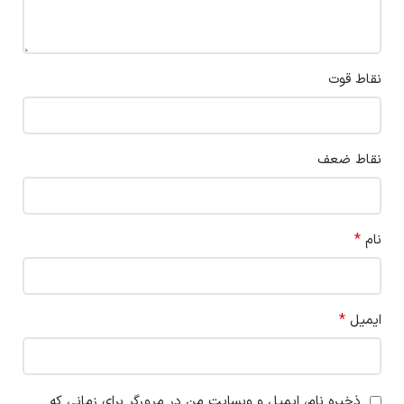
نقاط قوت
نقاط ضعف
*
نام
*
ایمیل
ذخیره نام، ایمیل و وبسایت من در مرورگر برای زمانی که