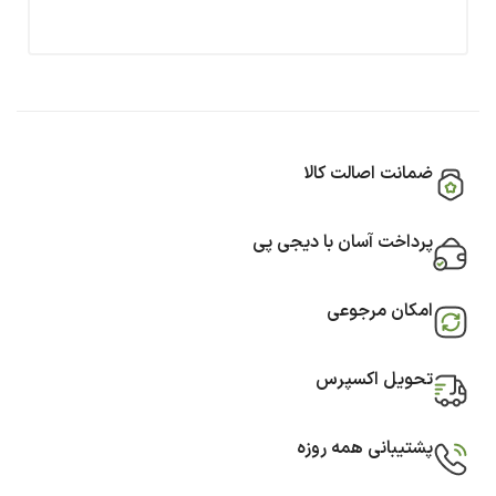
ضمانت اصالت کالا
پرداخت آسان با دیجی پی
امکان مرجوعی
تحویل اکسپرس
پشتیبانی همه روزه