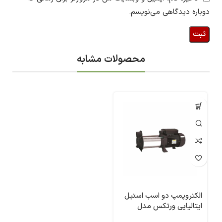
دوباره دیدگاهی می‌نویسم.
محصولات مشابه
الکتروپمپ دو اسب استیل
ایتالیایی ورتکس مدل
MULTI-G40