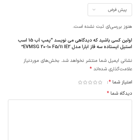
هنوز بررسی‌ای ثبت نشده است.
اولین کسی باشید که دیدگاهی می نویسد “پمپ آب 15 اسب
استيل ایستاده سه فاز ابارا مدل EVMSG 20-10 F5/11 IE2”
نشانی ایمیل شما منتشر نخواهد شد.
بخش‌های موردنیاز
*
علامت‌گذاری شده‌اند
*
امتیاز شما
*
دیدگاه شما