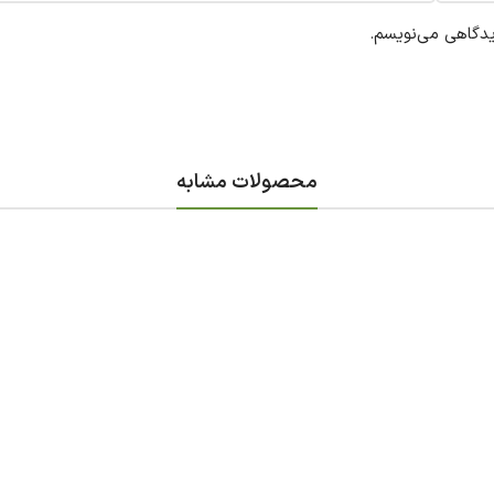
یدگاهی می‌نویسم.
محصولات مشابه