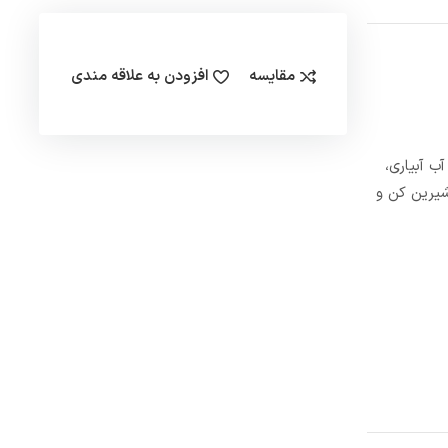
مقایسه
افزودن به علاقه مندی
شار آب آبیاری،
شیرین کن و