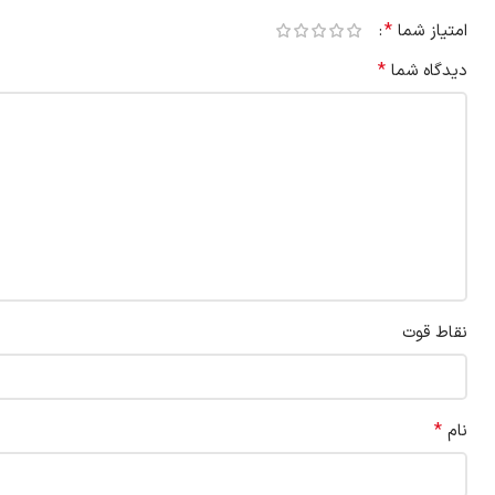
*
امتیاز شما
*
دیدگاه شما
نقاط قوت
*
نام