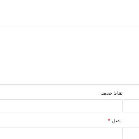
نقاط ضعف
*
ایمیل