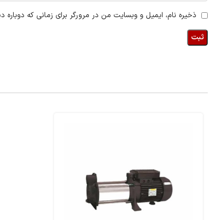
ذخیره نام، ایمیل و وبسایت من در مرورگر برای زمانی که دوباره د