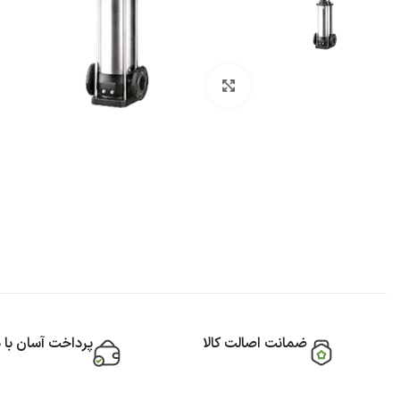
بزرگنمایی تصویر
ضمانت اصالت کالا
پرداخت آسان با 