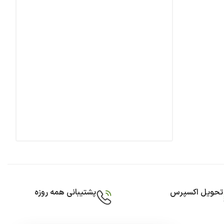
تحویل اکسپرس
پشتیبانی همه روزه