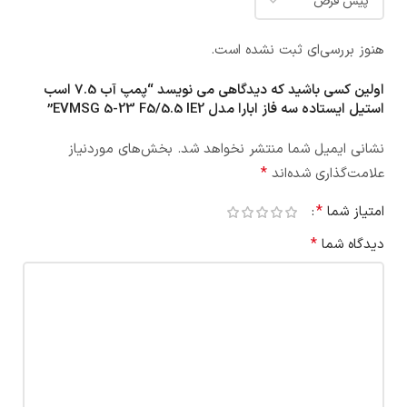
هنوز بررسی‌ای ثبت نشده است.
اولین کسی باشید که دیدگاهی می نویسد “پمپ آب 7.5 اسب
استيل ایستاده سه فاز ابارا مدل EVMSG 5-23 F5/5.5 IE2”
نشانی ایمیل شما منتشر نخواهد شد.
بخش‌های موردنیاز
*
علامت‌گذاری شده‌اند
*
امتیاز شما
*
دیدگاه شما