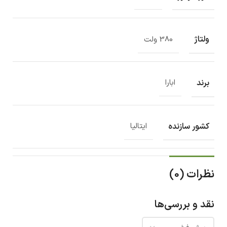
ولتاژ
380 ولت
برند
ابارا
کشور سازنده
ایتالیا
نظرات (0)
نقد و بررسی‌ها