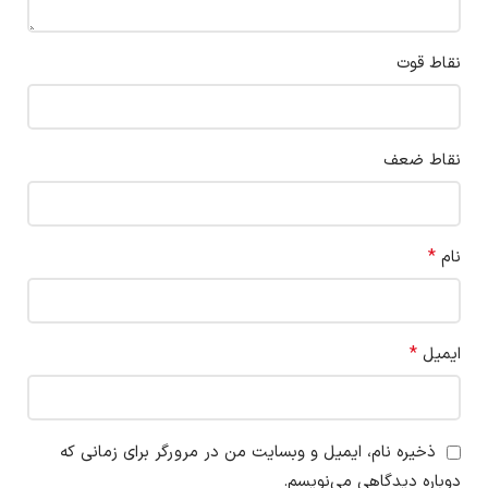
نقاط قوت
نقاط ضعف
*
نام
*
ایمیل
ذخیره نام، ایمیل و وبسایت من در مرورگر برای زمانی که
دوباره دیدگاهی می‌نویسم.