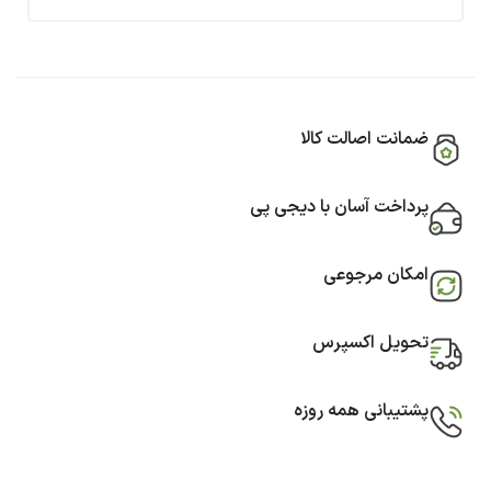
ضمانت اصالت کالا
پرداخت آسان با دیجی پی
امکان مرجوعی
تحویل اکسپرس
پشتیبانی همه روزه