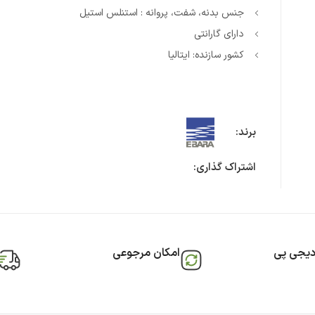
جنس بدنه، شفت، پروانه : استنلس استیل
دارای گارانتی
کشور سازنده: ایتالیا
برند:
اشتراک گذاری:
دیجی پی
امکان مرجوعی