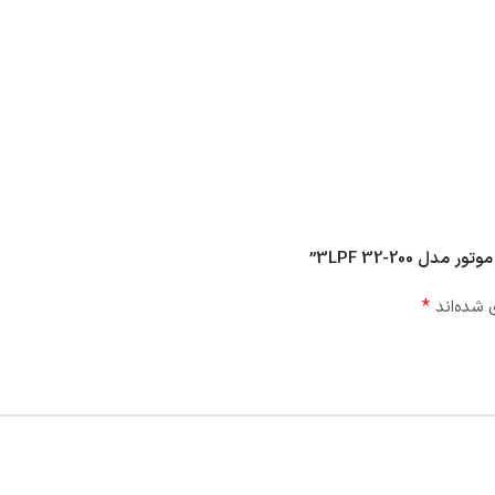
*
 شده‌اند