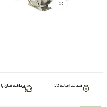
بزرگنمایی تصویر
ضمانت اصالت کالا
پرداخت آسان با 