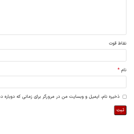
نقاط قوت
*
نام
ذخیره نام، ایمیل و وبسایت من در مرورگر برای زمانی که دوباره د