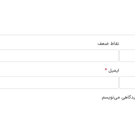
نقاط ضعف
*
ایمیل
یدگاهی می‌نویسم.