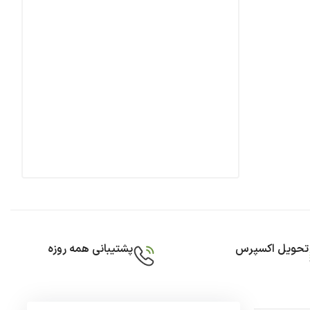
تحویل اکسپرس
پشتیبانی همه روزه