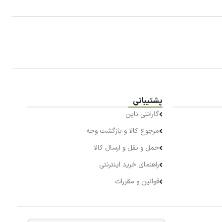
پشتیبانی
گارانتی ناین
مرجوع کالا و بازگشت وجه
حمل و نقل و ارسال کالا
راهنمای خرید اینترنتی
قوانین و مقررات