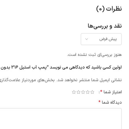
نظرات (0)
نقد و بررسی‌ها
هنوز بررسی‌ای ثبت نشده است.
اولین کسی باشید که دیدگاهی می نویسد “پمپ آب استيل 316 بدون موتور مدل 3LPF 32-200”
نشانی ایمیل شما منتشر نخواهد شد.
بخش‌های موردنیاز علامت‌گذاری
*
امتیاز شما
*
دیدگاه شما