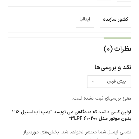
کشور سازنده
ایتالیا
نظرات (0)
نقد و بررسی‌ها
هنوز بررسی‌ای ثبت نشده است.
اولین کسی باشید که دیدگاهی می نویسد “پمپ آب استيل 316
بدون موتور مدل 3LPF 40-200”
نشانی ایمیل شما منتشر نخواهد شد.
بخش‌های موردنیاز