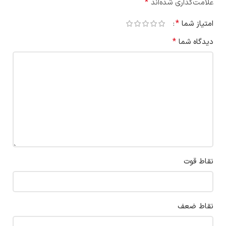
*
علامت‌گذاری شده‌اند
*
امتیاز شما
*
دیدگاه شما
نقاط قوت
نقاط ضعف