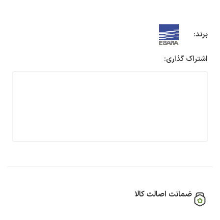
برند:
اشتراک گذاری:
ضمانت اصالت کالا