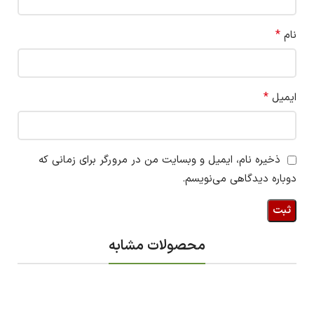
*
نام
*
ایمیل
ذخیره نام، ایمیل و وبسایت من در مرورگر برای زمانی که
دوباره دیدگاهی می‌نویسم.
محصولات مشابه