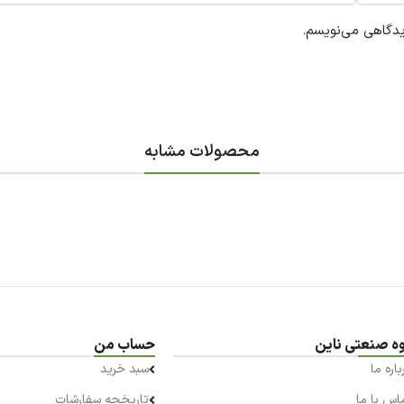
یدگاهی می‌نویسم.
محصولات مشابه
ه صنعتی ناین
حساب من
باره ما
سبد خرید
اس با ما
تاریخچه سفارشات