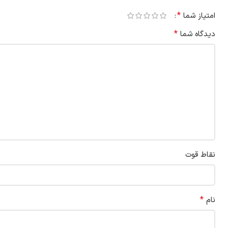
*
امتیاز شما
*
دیدگاه شما
نقاط قوت
*
نام