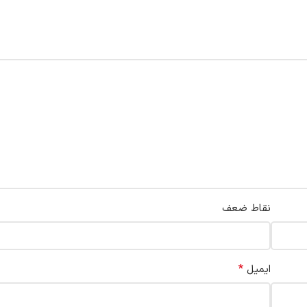
نقاط ضعف
*
ایمیل