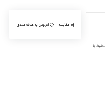
مقایسه
افزودن به علاقه مندی
آب مخلوط با