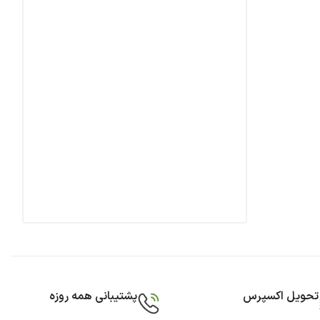
تحویل اکسپرس
پشتیبانی همه روزه