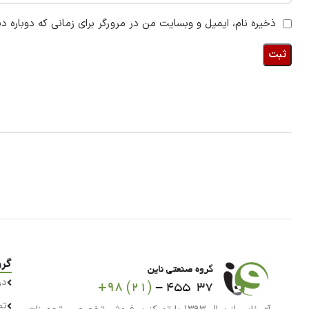
ذخیره نام، ایمیل و وبسایت من در مرورگر برای زمانی که دوباره د
گرو
در
تم