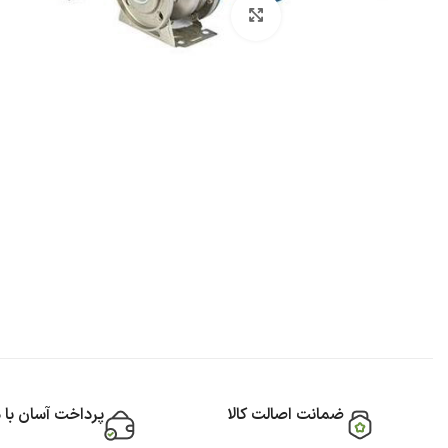
بزرگنمایی تصویر
ضمانت اصالت کالا
پرداخت آسان با 