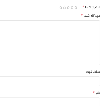
*
امتیاز شما
*
دیدگاه شما
نقاط قوت
*
نام