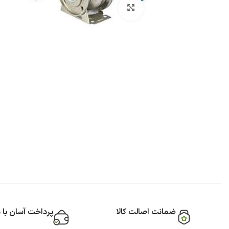
بزرگنمایی تصویر
ضمانت اصالت کالا
پرداخت آسان با 