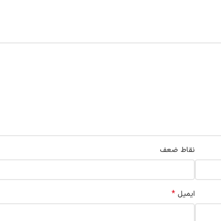
نقاط ضعف
*
ایمیل