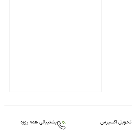
تحویل اکسپرس
پشتیبانی همه روزه