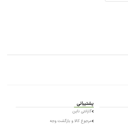
پشتیبانی
گارانتی ناین
مرجوع کالا و بازگشت وجه