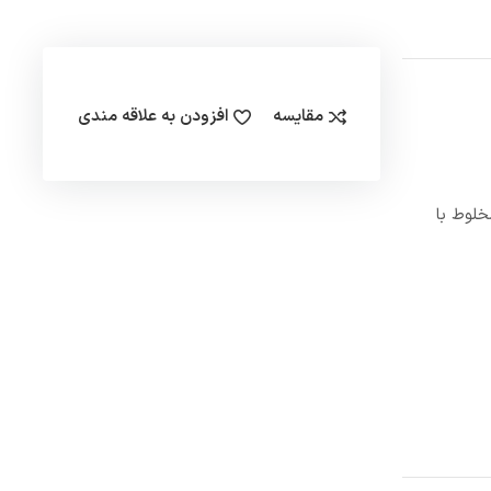
مقایسه
افزودن به علاقه مندی
ب مخلوط با