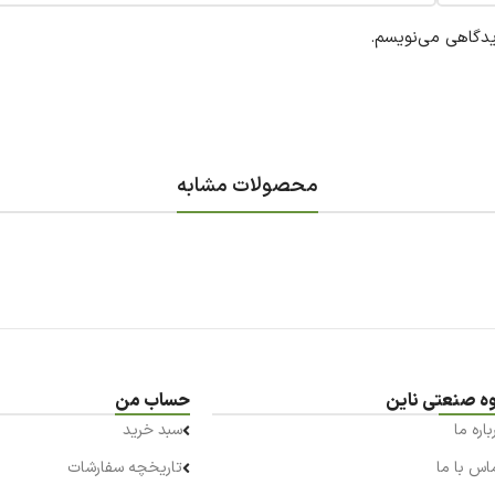
یدگاهی می‌نویسم.
محصولات مشابه
ه صنعتی ناین
حساب من
باره ما
سبد خرید
اس با ما
تاریخچه سفارشات