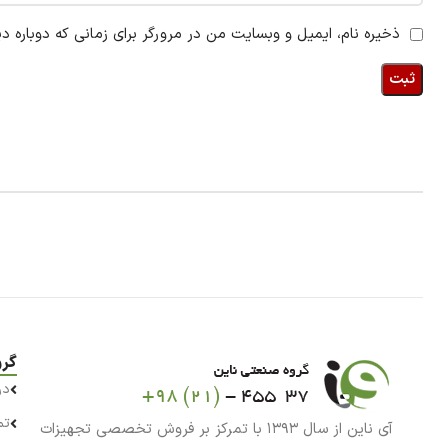
ذخیره نام، ایمیل و وبسایت من در مرورگر برای زمانی که دوباره د
گرو
در
تم
آی ناین از سال ۱۳۹۳ با تمرکز بر فروش تخصصی تجهیزات