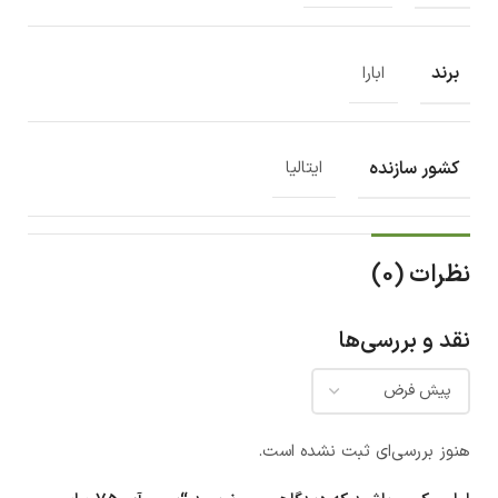
برند
ابارا
کشور سازنده
ایتالیا
نظرات (0)
نقد و بررسی‌ها
هنوز بررسی‌ای ثبت نشده است.