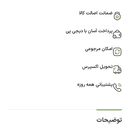
ضمانت اصالت کالا
پرداخت آسان با دیجی پی
امکان مرجوعی
تحویل اکسپرس
پشتیبانی همه روزه
توضیحات