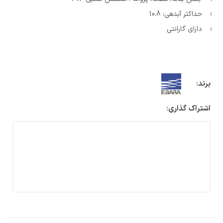
حداکثر آبدهی: 10.8
دارای گارانتی
برند:
اشتراک گذاری: