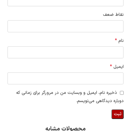
نقاط ضعف
*
نام
*
ایمیل
ذخیره نام، ایمیل و وبسایت من در مرورگر برای زمانی که
دوباره دیدگاهی می‌نویسم.
محصولات مشابه