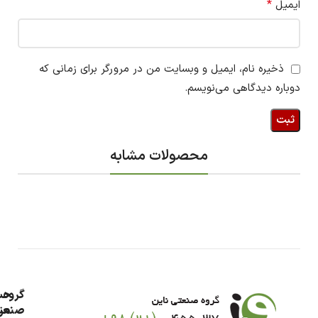
*
ایمیل
ذخیره نام، ایمیل و وبسایت من در مرورگر برای زمانی که
دوباره دیدگاهی می‌نویسم.
محصولات مشابه
گروه
حس
من
صنعت