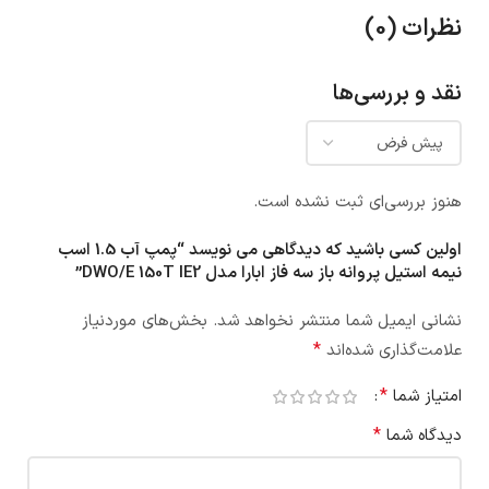
نظرات (0)
نقد و بررسی‌ها
هنوز بررسی‌ای ثبت نشده است.
اولین کسی باشید که دیدگاهی می نویسد “پمپ آب 1.5 اسب
نيمه استيل پروانه باز سه فاز ابارا مدل DWO/E 150T IE2”
نشانی ایمیل شما منتشر نخواهد شد.
بخش‌های موردنیاز
*
علامت‌گذاری شده‌اند
*
امتیاز شما
*
دیدگاه شما