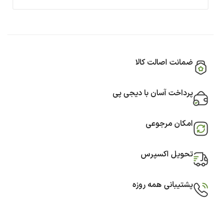
ضمانت اصالت کالا
پرداخت آسان با دیجی پی
امکان مرجوعی
تحویل اکسپرس
پشتیبانی همه روزه