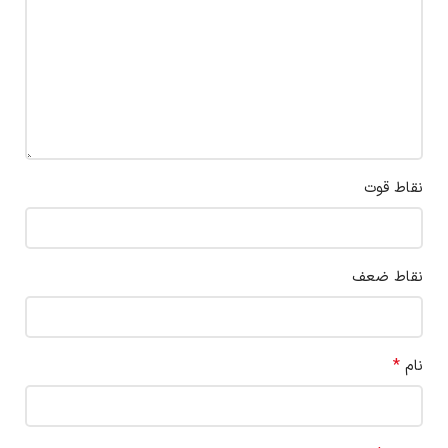
نقاط قوت
نقاط ضعف
*
نام