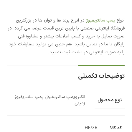
انواع
پمپ سانتریفیوژ
در انواع برند ها و توان ها در بزرگترین
فروشگاه اینترنتی صنعتی با پایین ترین قیمت عرضه می گردد. در
صورت تمایل به خرید و کسب اطلاعات بیشتر و مشاوره فنی
رایگان با ما در تماس باشید. هم چنین می توانید سفارشات خود
را به صورت اینترنتی در سایت ثبت نمایید.
توضیحات تکمیلی
الکتروپمپ سانتریفیوژ, پمپ سانتریفیوژ
نوع محصول
زمینی
کد کالا
HF/6B