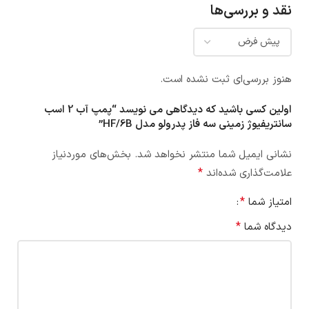
نقد و بررسی‌ها
هنوز بررسی‌ای ثبت نشده است.
اولین کسی باشید که دیدگاهی می نویسد “پمپ آب 2 اسب
سانتریفیوژ زمینی سه فاز پدرولو مدل HF/6B”
نشانی ایمیل شما منتشر نخواهد شد.
بخش‌های موردنیاز
*
علامت‌گذاری شده‌اند
*
امتیاز شما
*
دیدگاه شما