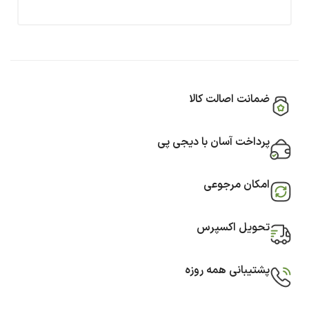
ضمانت اصالت کالا
پرداخت آسان با دیجی پی
امکان مرجوعی
تحویل اکسپرس
پشتیبانی همه روزه