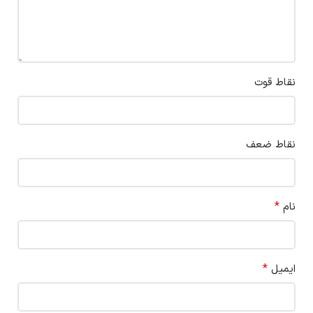
نقاط قوت
نقاط ضعف
*
نام
*
ایمیل