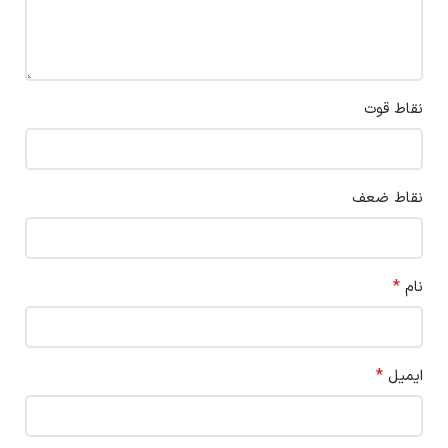
نقاط قوت
نقاط ضعف
*
نام
*
ایمیل