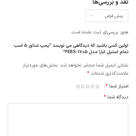
نقد و بررسی‌ها
هنوز بررسی‌ای ثبت نشده است.
اولین کسی باشید که دیدگاهی می نویسد “پمپ شناور 5 اسب
تمام استیل ابارا مدل 6EBS-1705”
نشانی ایمیل شما منتشر نخواهد شد.
بخش‌های موردنیاز
*
علامت‌گذاری شده‌اند
*
امتیاز شما
*
دیدگاه شما