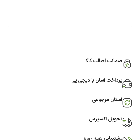
ضمانت اصالت کالا
پرداخت آسان با دیجی پی
امکان مرجوعی
تحویل اکسپرس
پشتیبانی همه روزه