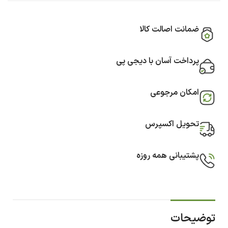
ضمانت اصالت کالا
پرداخت آسان با دیجی پی
امکان مرجوعی
تحویل اکسپرس
پشتیبانی همه روزه
توضیحات