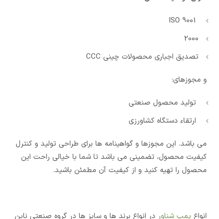
ISO 9001
2000
تصدیق اجباری محصولات چینی CCC
و مجوزهای:
تولید محصول صنعتی
ارتقاء دستگاه کشاورزی
می باشد. این مجوزها و گواهینامه ها برای طراحی تولید و کنترل
کیفیت محصول، تضمینی می باشد تا شما با خیالی راحت این
محصول را تهیه کنید و از کیفیت آن مطمئن باشید.
انواع
پمپ شناور
در انواع برند ها و سایز ها در گروه صنعتی ناین