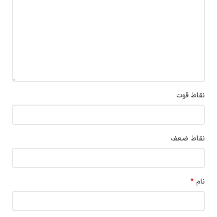
نقاط قوت
نقاط ضعف
*
نام