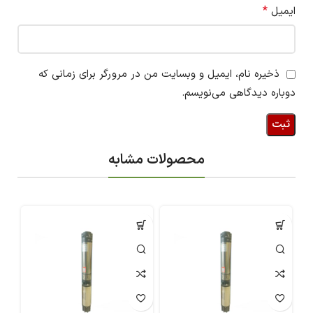
*
ایمیل
ذخیره نام، ایمیل و وبسایت من در مرورگر برای زمانی که
دوباره دیدگاهی می‌نویسم.
محصولات مشابه