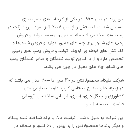
این برند
در سال 1993 در یکی از کارخانه های پمپ سازی
تاسیس شد اما فعالیتش را از سال 2008 آغاز نمود. این شرکت در
زمینه های مختلفی از جمله تحقیق و توسعه، تولید و فروش
پمپ های شناور برای چاه های عمیق، تولید و فروش شناورها و
کف کش های غوطه ور کوچک، تولید و فروش پمپ های زمینی
تخصص دارد و از بزرگترین تولید کنندگان و صادر کنندگان پمپ
های شناور چاه های عمیق در چین می باشد.
شرکت پلیکام محصولاتش در 40 سری با 2000 مدل می باشد که
در زمینه ها و صنایع مختلفی کاربرد دارند؛ صنایعی مثل
کشاورزی و جنگل داری، آبیاری، آبرسانی ساختمان، آبرسانی
فاضلاب، تصفیه آب و…
این شرکت به دلیل داشتن کیفیت بالا، با برند شناخته شده پلیکام
و دیگر برندها محصولاتش را به بیش از 60 کشور و منطقه در