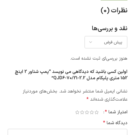
نظرات (0)
نقد و بررسی‌ها
هنوز بررسی‌ای ثبت نشده است.
اولین کسی باشید که دیدگاهی می نویسد “پمپ شناور 2 اینچ
152 متری پلیکام مدل QJD6-70/21-2.2”
نشانی ایمیل شما منتشر نخواهد شد.
بخش‌های موردنیاز
*
علامت‌گذاری شده‌اند
*
امتیاز شما
*
دیدگاه شما