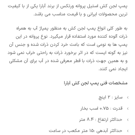
پمپ لجن کش استیل پروانه ورتکس از برند آبارا یکی از با کیفیت
ترین محصولات ایرانی و با قیمت مناسب می باشد.
به طور کلی انواع پمپ لجن کش به منظور پمپاژ آب به همراه
ذرات آلوده کننده مورد استفاده قرار میگیرد. نوع پروانه در این
پمپ ها به نوعی است که باعث خرد کردن ذرات شده و جنس آن
نیز به گونه ایست که در اثر برخورد ذرات به راحتی خراب نمی شود
و به همین جهت ذرات با قطر معرفی شده در آب برای آن مشکلی
ایجاد نمی کنند.
مشخصات فنی پمپ لجن کش آبارا
سایز : 2 اینچ
قدرت : 0.75 اسب بخار
حداکثر ارتفاع : 8.4 متر
حداکثر آبدهی :15 متر مکعب در ساعت