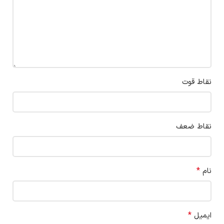
نقاط قوت
نقاط ضعف
*
نام
*
ایمیل