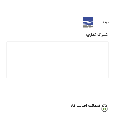
برند:
اشتراک گذاری:
ضمانت اصالت کالا