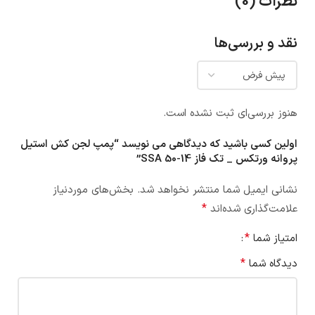
نظرات (0)
نقد و بررسی‌ها
هنوز بررسی‌ای ثبت نشده است.
اولین کسی باشید که دیدگاهی می نویسد “پمپ لجن کش استیل
پروانه ورتکس _ تک فاز SSA 50-14”
نشانی ایمیل شما منتشر نخواهد شد.
بخش‌های موردنیاز
*
علامت‌گذاری شده‌اند
*
امتیاز شما
*
دیدگاه شما