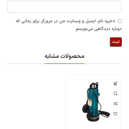
ذخیره نام، ایمیل و وبسایت من در مرورگر برای زمانی که
دوباره دیدگاهی می‌نویسم.
محصولات مشابه