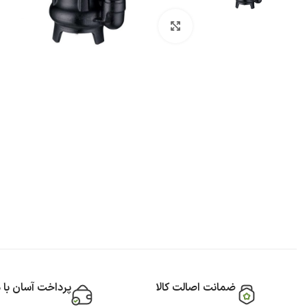
بزرگنمایی تصویر
ضمانت اصالت کالا
پرداخت آسان با 