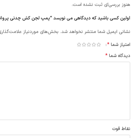
هنوز بررسی‌ای ثبت نشده است.
اولین کسی باشید که دیدگاهی می نویسد “پمپ لجن کش چدنی پروانه باز _ تک 
نشانی ایمیل شما منتشر نخواهد شد.
بخش‌های موردنیاز علامت‌گذاری
*
امتیاز شما
*
دیدگاه شما
نقاط قوت