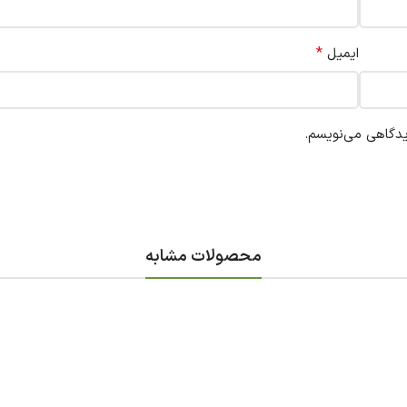
*
ایمیل
یدگاهی می‌نویسم.
محصولات مشابه