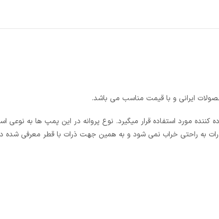
حصولات ایرانی و با قیمت مناسب می باشد.
ه کننده مورد استفاده قرار میگیرد. نوع پروانه در این پمپ ها به نوعی ا
رات به راحتی خراب نمی شود و به همین جهت ذرات با قطر معرفی شده در