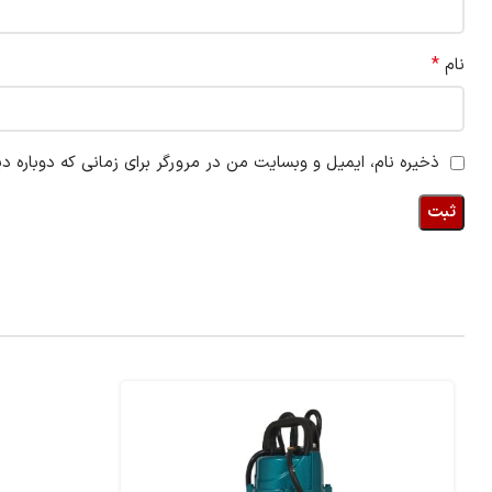
*
نام
ذخیره نام، ایمیل و وبسایت من در مرورگر برای زمانی که دوباره د