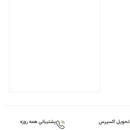
تحویل اکسپرس
پشتیبانی همه روزه