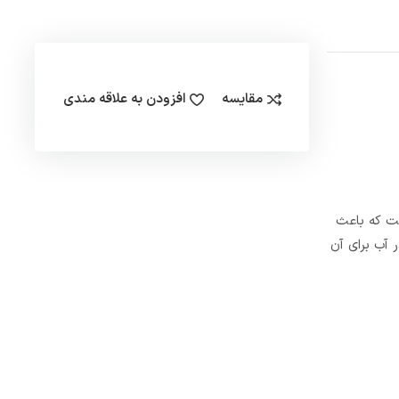
مقایسه
افزودن به علاقه مندی
ست که باعث
 آب برای آن