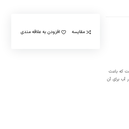
مقایسه
افزودن به علاقه مندی
ست که باعث
 آب برای آن