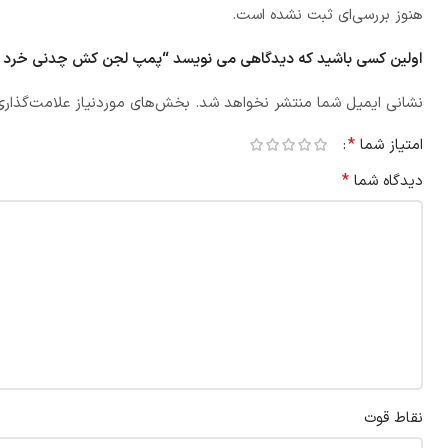
هنوز بررسی‌ای ثبت نشده است.
اولین کسی باشید که دیدگاهی می نویسد “پمپ لجن کش چدنی خرد کن دار _ ت
نشانی ایمیل شما منتشر نخواهد شد.
بخش‌های موردنیاز علامت‌گذاری
*
امتیاز شما
*
دیدگاه شما
نقاط قوت