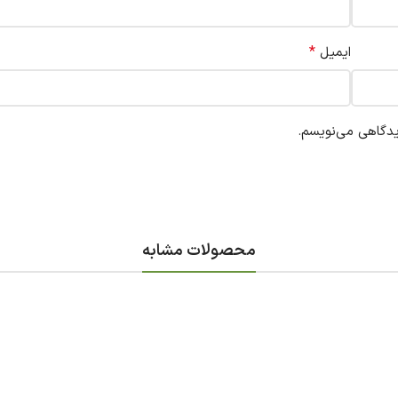
*
ایمیل
یدگاهی می‌نویسم.
محصولات مشابه