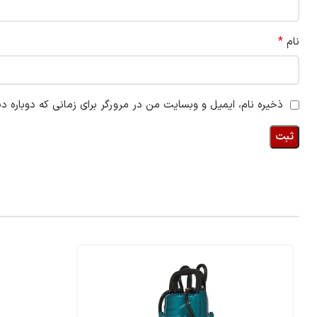
*
نام
ذخیره نام، ایمیل و وبسایت من در مرورگر برای زمانی که دوباره د