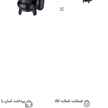
بزرگنمایی تصویر
ضمانت اصالت کالا
پرداخت آسان با 