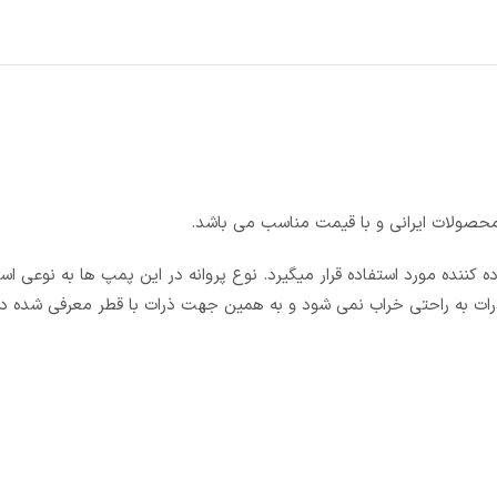
محصولات ایرانی و با قیمت مناسب می باشد.
ه کننده مورد استفاده قرار میگیرد. نوع پروانه در این پمپ ها به نوعی ا
رات به راحتی خراب نمی شود و به همین جهت ذرات با قطر معرفی شده در