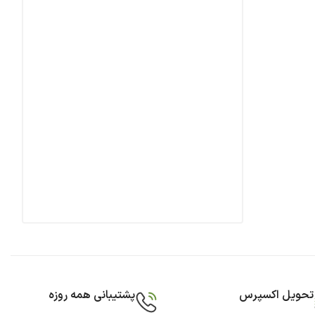
تحویل اکسپرس
پشتیبانی همه روزه