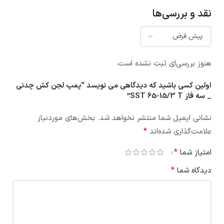
نقد و بررسی‌ها
هنوز بررسی‌ای ثبت نشده است.
اولین کسی باشید که دیدگاهی می نویسد “پمپ لجن کش چدنی
_ سه فاز SST 65-15/3 T”
نشانی ایمیل شما منتشر نخواهد شد.
بخش‌های موردنیاز
*
علامت‌گذاری شده‌اند
*
امتیاز شما
*
دیدگاه شما