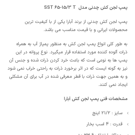
پمپ لجن کش چدنی مدل SST 65-15/3 T
پمپ لجن کش چدنی از برند آبارا یکی از با کیفیت ترین
محصولات ایرانی و با قیمت مناسب می باشد.
به طور کلی انواع پمپ لجن کش به منظور پمپاژ آب به همراه
ذرات آلوده کننده مورد استفاده قرار میگیرد. نوع پروانه در این
پمپ ها به نوعی است که باعث خرد کردن ذرات شده و جنس آن
نیز به گونه ایست که در اثر برخورد ذرات به راحتی خراب نمی شود
و به همین جهت ذرات با قطر معرفی شده در آب برای آن مشکلی
ایجاد نمی کنند.
مشخصات فنی پمپ لجن کش آبارا
سایز : 21/2 اینچ
قدرت : 4 اسب بخار