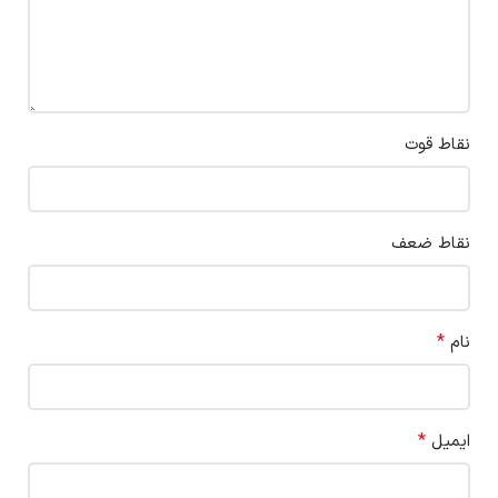
نقاط قوت
نقاط ضعف
*
نام
*
ایمیل