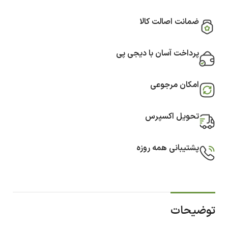
ضمانت اصالت کالا
پرداخت آسان با دیجی پی
امکان مرجوعی
تحویل اکسپرس
پشتیبانی همه روزه
توضیحات