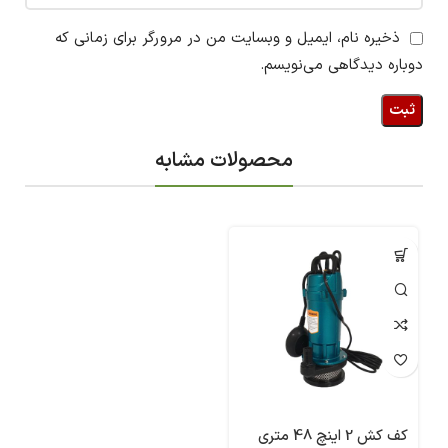
ذخیره نام، ایمیل و وبسایت من در مرورگر برای زمانی که
دوباره دیدگاهی می‌نویسم.
محصولات مشابه
کف کش 2 اینچ 48 متری