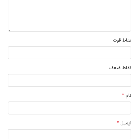
نقاط قوت
نقاط ضعف
*
نام
*
ایمیل