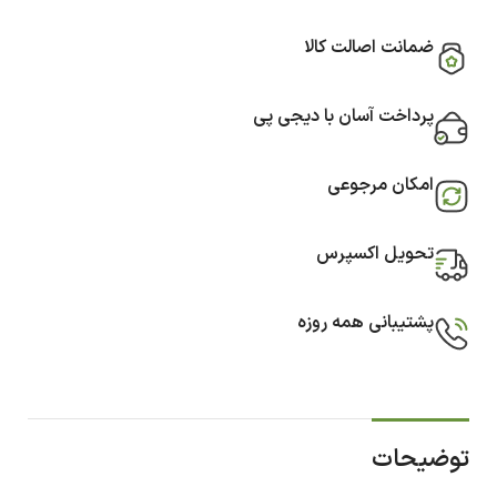
ضمانت اصالت کالا
پرداخت آسان با دیجی پی
امکان مرجوعی
تحویل اکسپرس
پشتیبانی همه روزه
توضیحات