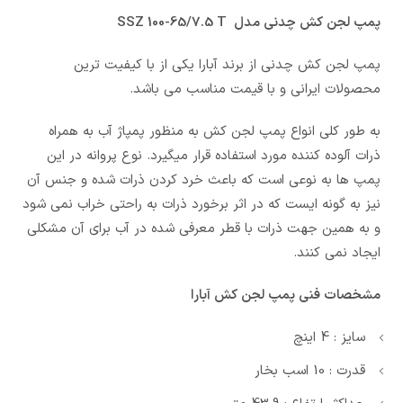
پمپ لجن کش چدنی مدل SSZ 100-65/7.5 T
پمپ لجن کش چدنی از برند آبارا یکی از با کیفیت ترین
محصولات ایرانی و با قیمت مناسب می باشد.
به طور کلی انواع پمپ لجن کش به منظور پمپاژ آب به همراه
ذرات آلوده کننده مورد استفاده قرار میگیرد. نوع پروانه در این
پمپ ها به نوعی است که باعث خرد کردن ذرات شده و جنس آن
نیز به گونه ایست که در اثر برخورد ذرات به راحتی خراب نمی شود
و به همین جهت ذرات با قطر معرفی شده در آب برای آن مشکلی
ایجاد نمی کنند.
مشخصات فنی پمپ لجن کش آبارا
سایز : 4 اینچ
قدرت : 10 اسب بخار