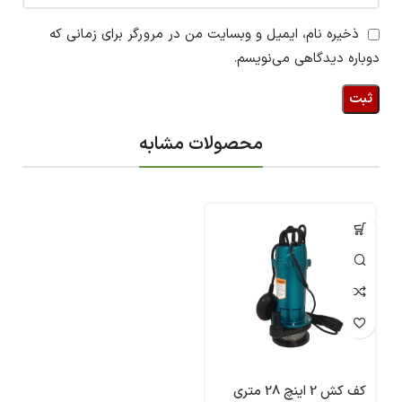
ذخیره نام، ایمیل و وبسایت من در مرورگر برای زمانی که
دوباره دیدگاهی می‌نویسم.
محصولات مشابه
کف کش 2 اینچ 28 متری