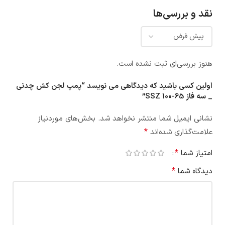
نقد و بررسی‌ها
هنوز بررسی‌ای ثبت نشده است.
اولین کسی باشید که دیدگاهی می نویسد “پمپ لجن کش چدنی
_ سه فاز SSZ 100-65”
نشانی ایمیل شما منتشر نخواهد شد.
بخش‌های موردنیاز
*
علامت‌گذاری شده‌اند
*
امتیاز شما
*
دیدگاه شما