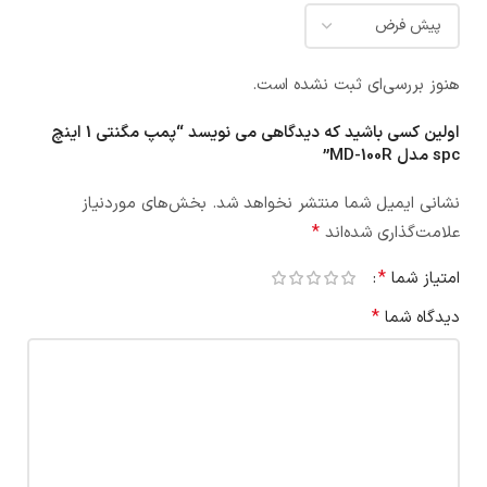
هنوز بررسی‌ای ثبت نشده است.
اولین کسی باشید که دیدگاهی می نویسد “پمپ مگنتی 1 اینچ
spc مدل MD-100R”
نشانی ایمیل شما منتشر نخواهد شد.
بخش‌های موردنیاز
*
علامت‌گذاری شده‌اند
*
امتیاز شما
*
دیدگاه شما