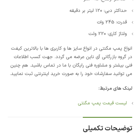
حداکثر دبی: 120 لیتر بر دقیقه
قدرت: 245 وات
ولتاژ کاری: 220 ولت
انواع پمپ مگنتی در انواع سایز ها و کاربری ها با بالاترین کیفت
در گروه بازرگانی آی ناین عرضه می گردد. جهت کسب اطلاعات
فنی بیشتر و مشاوره فنی رایگان با ما در تماس باشید. هم چنین
می توانید سفارشات خود را به صورت خرید اینترنتی ثبت نمایید.
لینک های مرتبط:
لیست قیمت پمپ مگنتی
توضیحات تکمیلی