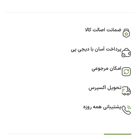
ضمانت اصالت کالا
پرداخت آسان با دیجی پی
امکان مرجوعی
تحویل اکسپرس
پشتیبانی همه روزه