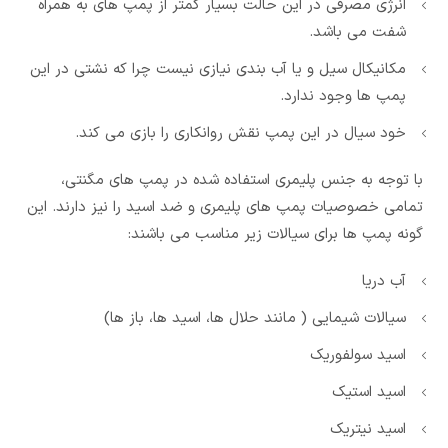
انرژی مصرفی در این حالت بسیار کمتر از پمپ های به همراه
شفت می باشد.
مکانیکال سیل و یا آب بندی نیازی نیست چرا که نشتی در این
پمپ ها وجود ندارد.
خود سیال در این پمپ نقش روانکاری را بازی می کند.
با توجه به جنس پلیمری استفاده شده در پمپ های مگنتی،
تمامی خصوصیات پمپ های پلیمری و ضد اسید را نیز دارند. این
گونه پمپ ها برای سیالات زیر مناسب می باشند:
آب دریا
سیالات شیمایی ( مانند حلال ها، اسید ها، باز ها)
اسید سولفوریک
اسید استیک
اسید نیتریک