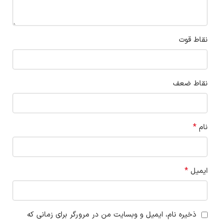
نقاط قوت
نقاط ضعف
*
نام
*
ایمیل
ذخیره نام، ایمیل و وبسایت من در مرورگر برای زمانی که