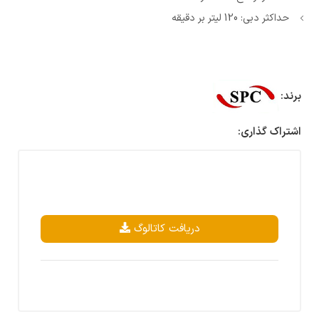
حداکثر دبی: 120 لیتر بر دقیقه
برند:
اشتراک گذاری:
دریافت کاتالوگ