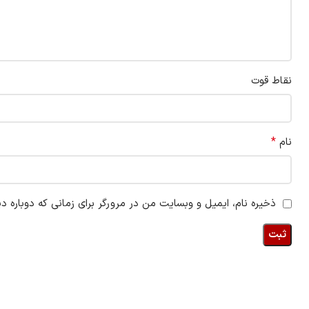
نقاط قوت
*
نام
ذخیره نام، ایمیل و وبسایت من در مرورگر برای زمانی که دوباره د