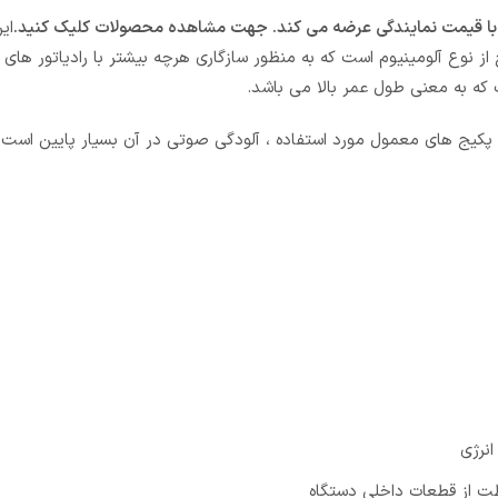
با قیمت نمایندگی عرضه می کند. جهت مشاهده محصولات کلیک کنید.
ای
 نوع آلومینیوم است که به منظور سازگاری هرچه بیشتر با رادیاتور های 
 که به معنی طول عمر بالا می باشد.
 پکیج های معمول مورد استفاده ، آلودگی صوتی در آن بسیار پایین است.
نرژی
ت از قطعات داخلی دستگاه