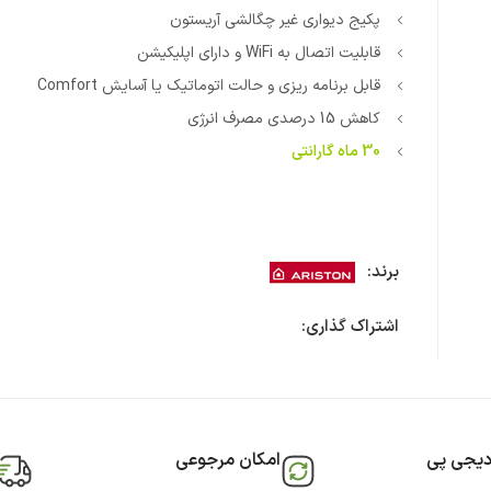
پکیج دیواری غیر چگالشی آریستون
قابلیت اتصال به WiFi و دارای اپلیکیشن
قابل برنامه ریزی و حالت اتوماتیک یا آسایش Comfort
کاهش 15 درصدی مصرف انرژی
30 ماه گارانتی
برند:
اشتراک گذاری:
دیجی پی
امکان مرجوعی