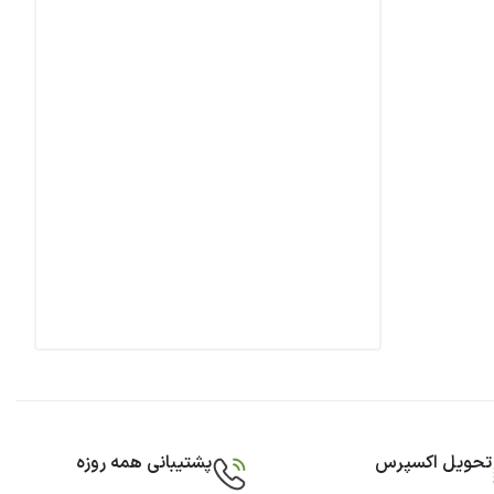
تحویل اکسپرس
پشتیبانی همه روزه