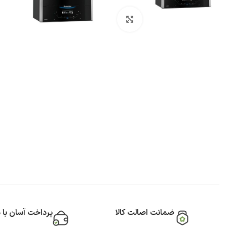
بزرگنمایی تصویر
ضمانت اصالت کالا
پرداخت آسان با 