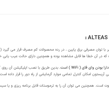
دارا بودن وای فای ( WiFi ) است.
بدین طریق با نصب اپلیکیشن آن روی 
 آریستون امکان کنترل تمامی موارد گرمایشی از راه دور را قرار داده است.
ابلیت اتصال به 3 ناحیه گرمایشی متفاوت است. همچنین می توان آن را به ترموستات قابل برنامه ریزی و یا