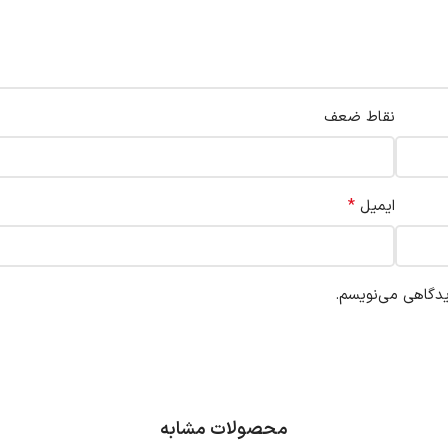
نقاط ضعف
*
ایمیل
یدگاهی می‌نویسم.
محصولات مشابه