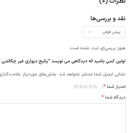
نظرات (0)
نقد و بررسی‌ها
هنوز بررسی‌ای ثبت نشده است.
اولین کسی باشید که دیدگاهی می نویسد “پکیج دیواری غیر چگالشی آریستون مدل 
نشانی ایمیل شما منتشر نخواهد شد.
بخش‌های موردنیاز علامت‌گذاری
*
امتیاز شما
*
دیدگاه شما