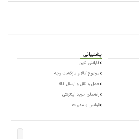
پشتیبانی
گارانتی ناین
مرجوع کالا و بازگشت وجه
حمل و نقل و ارسال کالا
راهنمای خرید اینترنتی
قوانین و مقررات