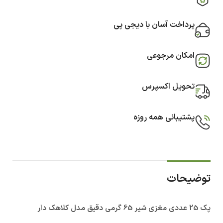
پرداخت آسان با دیجی پی
امکان مرجوعی
تحویل اکسپرس
پشتیبانی همه روزه
توضیحات
پک 25 عددی مغزی شیر 65 گرمی دقیق مدل کلاهک دار