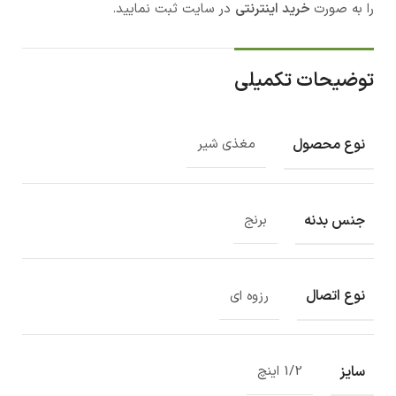
را به صورت
خرید اینترنتی
در سایت ثبت نمایید.
توضیحات تکمیلی
نوع محصول
مغذی شیر
جنس بدنه
برنج
نوع اتصال
رزوه ای
سایز
1/2 اینچ