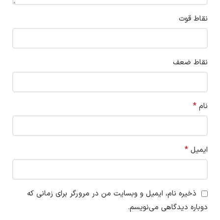
نقاط قوت
نقاط ضعف
*
نام
*
ایمیل
ذخیره نام، ایمیل و وبسایت من در مرورگر برای زمانی که
دوباره دیدگاهی می‌نویسم.