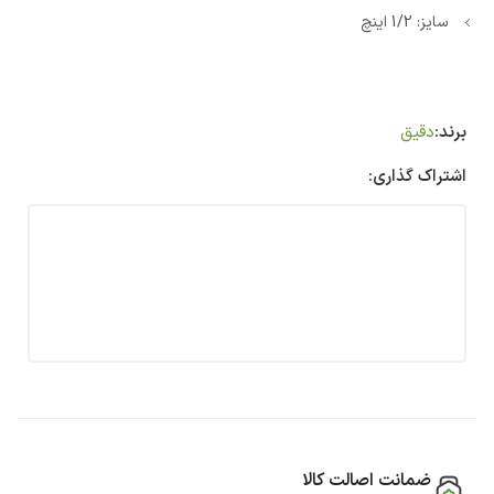
سایز: 1/2 اینچ
برند:
دقیق
اشتراک گذاری:
ضمانت اصالت کالا