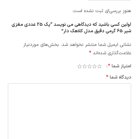
هنوز بررسی‌ای ثبت نشده است.
اولین کسی باشید که دیدگاهی می نویسد “پک 25 عددی مغزی
شیر 65 گرمی دقیق مدل کلاهک دار”
نشانی ایمیل شما منتشر نخواهد شد.
بخش‌های موردنیاز
*
علامت‌گذاری شده‌اند
*
امتیاز شما
*
دیدگاه شما