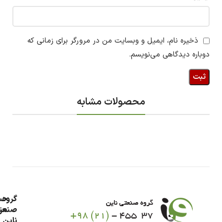
ذخیره نام، ایمیل و وبسایت من در مرورگر برای زمانی که
دوباره دیدگاهی می‌نویسم.
محصولات مشابه
گروه
حس
من
صنعت
ناین