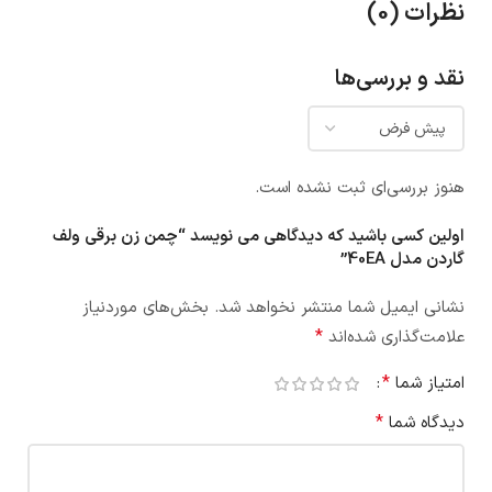
نظرات (0)
نقد و بررسی‌ها
هنوز بررسی‌ای ثبت نشده است.
اولین کسی باشید که دیدگاهی می نویسد “چمن زن برقی ولف
گاردن مدل 40EA”
نشانی ایمیل شما منتشر نخواهد شد.
بخش‌های موردنیاز
*
علامت‌گذاری شده‌اند
*
امتیاز شما
*
دیدگاه شما