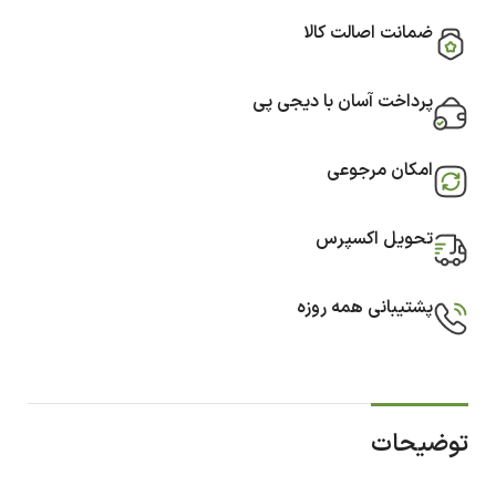
ضمانت اصالت کالا
پرداخت آسان با دیجی پی
امکان مرجوعی
تحویل اکسپرس
پشتیبانی همه روزه
توضیحات