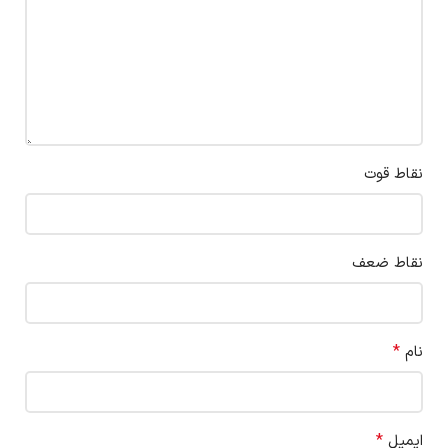
نقاط قوت
نقاط ضعف
*
نام
*
ایمیل