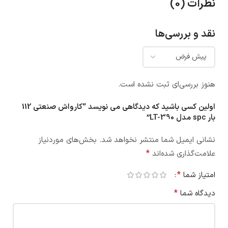
نظرات (0)
نقد و بررسی‌ها
هنوز بررسی‌ای ثبت نشده است.
اولین کسی باشید که دیدگاهی می نویسد “کارواش صنعتی 112
بار spc مدل LT-390”
نشانی ایمیل شما منتشر نخواهد شد.
بخش‌های موردنیاز
*
علامت‌گذاری شده‌اند
*
امتیاز شما
*
دیدگاه شما