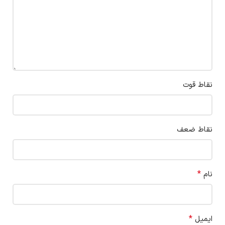
نقاط قوت
نقاط ضعف
*
نام
*
ایمیل