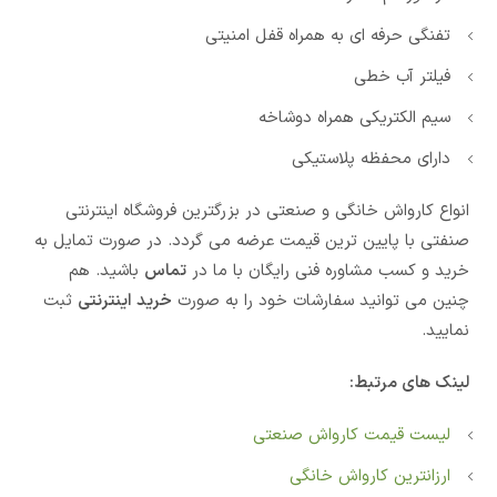
تفنگی حرفه ای به همراه قفل امنیتی
فیلتر آب خطی
سیم الکتریکی همراه دوشاخه
دارای محفظه پلاستیکی
انواع کارواش خانگی و صنعتی در بزرگترین فروشگاه اینترنتی
صنفتی با پایین ترین قیمت عرضه می گردد. در صورت تمایل به
خرید و کسب مشاوره فنی رایگان با ما در
تماس
باشید. هم
چنین می توانید سفارشات خود را به صورت
خرید اینترنتی
ثبت
نمایید.
لینک های مرتبط:
لیست قیمت کارواش صنعتی
ارزانترین کارواش خانگی