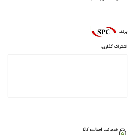
برند:
اشتراک گذاری:
ضمانت اصالت کالا