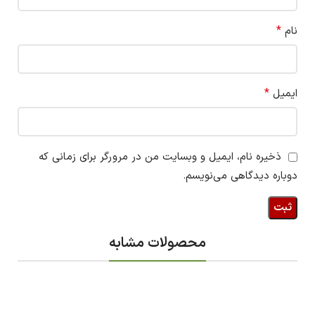
*
نام
*
ایمیل
ذخیره نام، ایمیل و وبسایت من در مرورگر برای زمانی که
دوباره دیدگاهی می‌نویسم.
محصولات مشابه