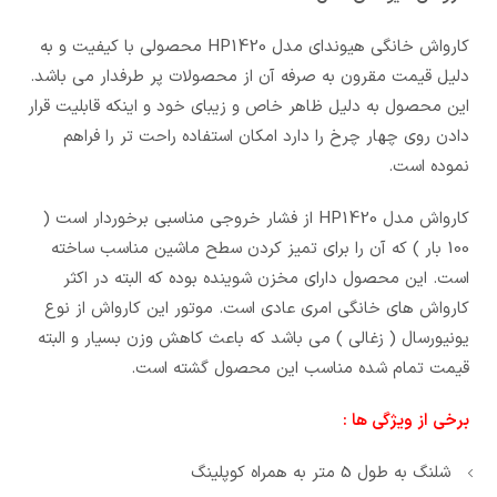
کارواش خانگی هیوندای مدل HP1420 محصولی با کیفیت و به
دلیل قیمت مقرون به صرفه آن از محصولات پر طرفدار می باشد.
این محصول به دلیل ظاهر خاص و زیبای خود و اینکه قابلیت قرار
دادن روی چهار چرخ را دارد امکان استفاده راحت تر را فراهم
نموده است.
کارواش مدل HP1420 از فشار خروجی مناسبی برخوردار است (
100 بار ) که آن را برای تمیز کردن سطح ماشین مناسب ساخته
است. این محصول دارای مخزن شوینده بوده که البته در اکثر
کارواش های خانگی امری عادی است. موتور این کارواش از نوع
یونیورسال ( زغالی ) می باشد که باعث کاهش وزن بسیار و البته
قیمت تمام شده مناسب این محصول گشته است.
برخی از ویژگی ها :
شلنگ به طول 5 متر به همراه کوپلینگ