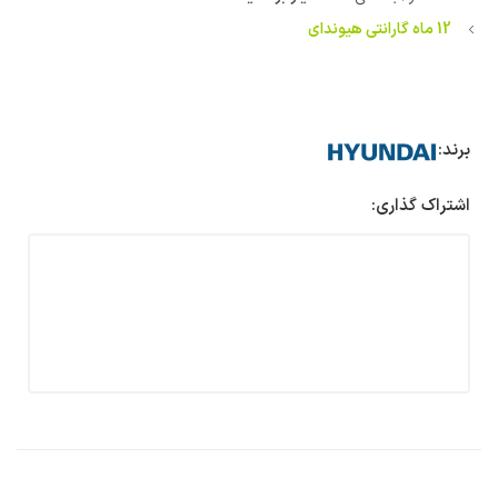
12 ماه گارانتی هیوندای
برند:
اشتراک گذاری: