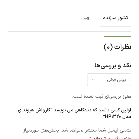
کشور سازنده
چین
نظرات (0)
نقد و بررسی‌ها
هنوز بررسی‌ای ثبت نشده است.
اولین کسی باشید که دیدگاهی می نویسد “کارواش هیوندای
مدل HP1320”
نشانی ایمیل شما منتشر نخواهد شد.
بخش‌های موردنیاز
*
علامت‌گذاری شده‌اند