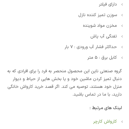
دارای فیلتر
سوزن تمیز کننده نازل
مخزن مواد شوینده
تفنگی آب پاش
حداکثر فشار آب ورودی : 7 بار
کابل برق : 5 متر
گروه صنعتی ناین این محصول منحصر به فرد را برای افرادی که به
دنبال تمیز کردن ماشین خود و یا بخش هایی از حیاط و دیوار
منزل خود هستند، توصیه می کند. اگر قصد خرید کارواش خانگی
دارید، با ما در تماس باشید.
لینک های مرتبط :
کارواش کارچر