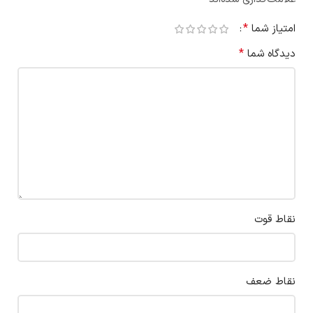
*
امتیاز شما
*
دیدگاه شما
نقاط قوت
نقاط ضعف