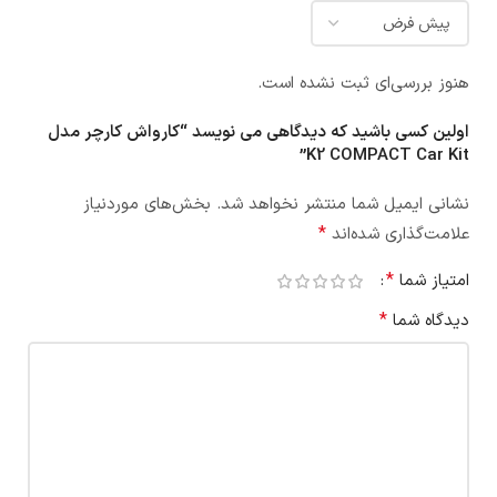
هنوز بررسی‌ای ثبت نشده است.
اولین کسی باشید که دیدگاهی می نویسد “کارواش کارچر مدل
K2 COMPACT Car Kit”
نشانی ایمیل شما منتشر نخواهد شد.
بخش‌های موردنیاز
*
علامت‌گذاری شده‌اند
*
امتیاز شما
*
دیدگاه شما