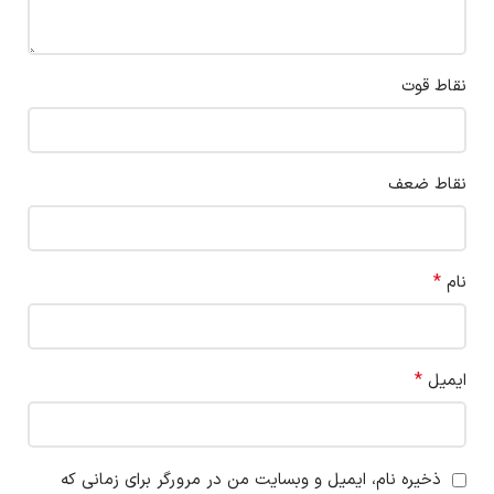
نقاط قوت
نقاط ضعف
*
نام
*
ایمیل
ذخیره نام، ایمیل و وبسایت من در مرورگر برای زمانی که