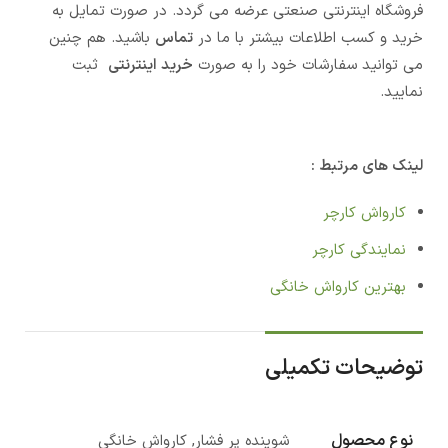
فروشگاه اینترنتی صنعتی عرضه می گردد. در صورت تمایل به
خرید و کسب اطلاعات بیشتر با ما در
تماس
باشید. هم چنین
می توانید سفارشات خود را به صورت
خرید اینترنتی
ثبت
نمایید.
لینک های مرتبط :
کارواش کارچر
نمایندگی کارچر
بهترین کارواش خانگی
توضیحات تکمیلی
نوع محصول
شوینده پر فشار, کارواش خانگی