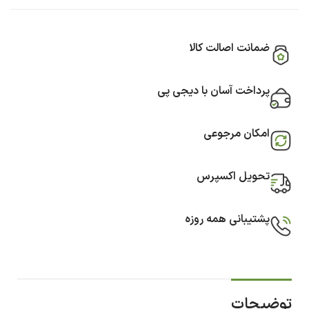
ضمانت اصالت کالا
پرداخت آسان با دیجی پی
امکان مرجوعی
تحویل اکسپرس
پشتیبانی همه روزه
توضیحات