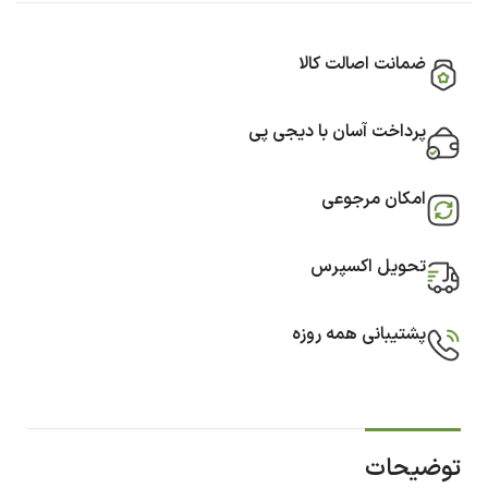
ضمانت اصالت کالا
پرداخت آسان با دیجی پی
امکان مرجوعی
تحویل اکسپرس
پشتیبانی همه روزه
توضیحات