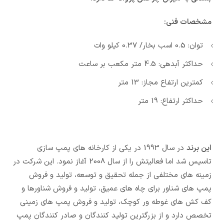
مشخصات فنی:
توان: 0.5 اسب بخار/ 0.37 کیلو وات
حداکثر آبدهی: 4.5 متر مکعب بر ساعت
کمترین ارتفاع مجاز: 13 متر
حداکثر ارتفاع: 19 متر
این برند
در سال 1993 در یکی از کارخانه های پمپ سازی
تاسیس شد اما فعالیتش را از سال 2008 آغاز نمود. این شرکت در
زمینه های مختلفی از جمله تحقیق و توسعه، تولید و فروش
پمپ های شناور برای چاه های عمیق، تولید و فروش شناورها و
کف کش های غوطه ور کوچک، تولید و فروش پمپ های زمینی
تخصص دارد و از بزرگترین تولید کنندگان و صادر کنندگان پمپ