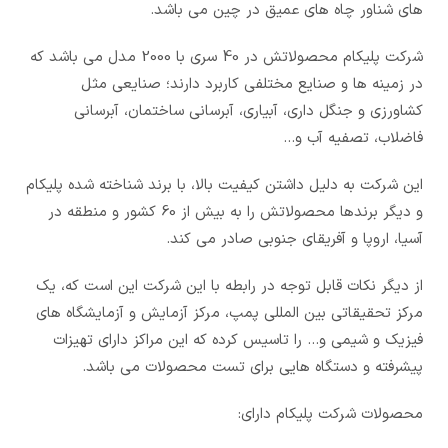
های شناور چاه های عمیق در چین می باشد.
شرکت پلیکام محصولاتش در 40 سری با 2000 مدل می باشد که
در زمینه ها و صنایع مختلفی کاربرد دارند؛ صنایعی مثل
کشاورزی و جنگل داری، آبیاری، آبرسانی ساختمان، آبرسانی
فاضلاب، تصفیه آب و…
این شرکت به دلیل داشتن کیفیت بالا، با برند شناخته شده پلیکام
و دیگر برندها محصولاتش را به بیش از 60 کشور و منطقه در
آسیا، اروپا و آفریقای جنوبی صادر می کند.
از دیگر نکات قابل توجه در رابطه با این شرکت این است که، یک
مرکز تحقیقاتی بین المللی پمپ، مرکز آزمایش و آزمایشگاه های
فیزیک و شیمی و… را تاسیس کرده که این مراکز دارای تهیزات
پیشرفته و دستگاه هایی برای تست محصولات می باشد.
محصولات شرکت پلیکام دارای: