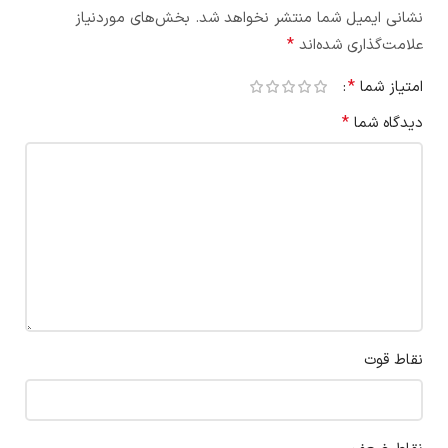
نشانی ایمیل شما منتشر نخواهد شد.
بخش‌های موردنیاز
*
علامت‌گذاری شده‌اند
*
امتیاز شما
*
دیدگاه شما
نقاط قوت