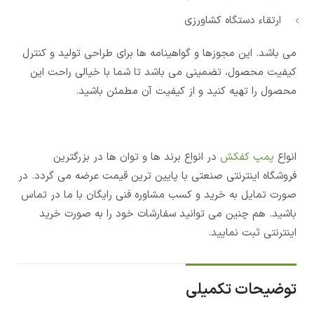
ارتقاء دستگاه کشاورزی
می باشد. این مجوزها و گواهینامه ها برای طراحی تولید و کنترل
کیفیت محصول، تضمینی می باشد تا شما با خیالی راحت این
محصول را تهیه کنید و از کیفیت آن مطمئن باشید.
انواع
پمپ کفکش
در انواع برند ها و توان ها در بزرگترین
فروشگاه اینترنتی صنعتی با پایین ترین قیمت عرضه می گردد. در
صورت تمایل به خرید و کسب مشاوره فنی رایگان با ما در تماس
باشید. هم چنین می توانید سفارشات خود را به صورت خرید
اینترنتی ثبت نمایید.
توضیحات تکمیلی