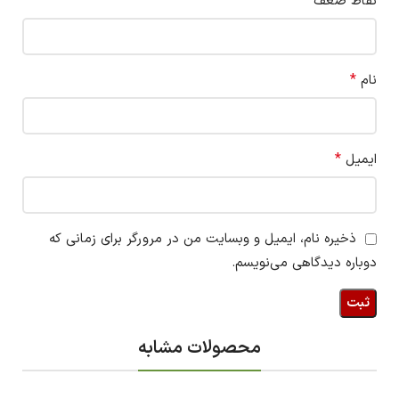
نقاط ضعف
*
نام
*
ایمیل
ذخیره نام، ایمیل و وبسایت من در مرورگر برای زمانی که
دوباره دیدگاهی می‌نویسم.
محصولات مشابه