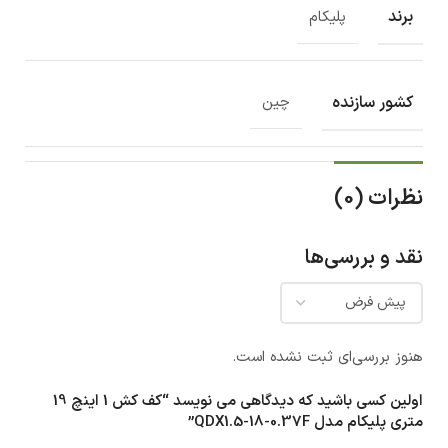
برند
پلیکام
کشور سازنده
چین
نظرات (0)
نقد و بررسی‌ها
هنوز بررسی‌ای ثبت نشده است.
اولین کسی باشید که دیدگاهی می نویسد “کف کش 1 اینچ 19
متری پلیکام مدل QDX1.5-18-0.37F”