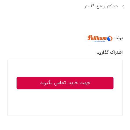
حداکثر ارتفاع: 19 متر
برند:
اشتراک گذاری:
جهت خرید، تماس بگیرید