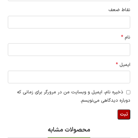
نقاط ضعف
*
نام
*
ایمیل
ذخیره نام، ایمیل و وبسایت من در مرورگر برای زمانی که
دوباره دیدگاهی می‌نویسم.
محصولات مشابه