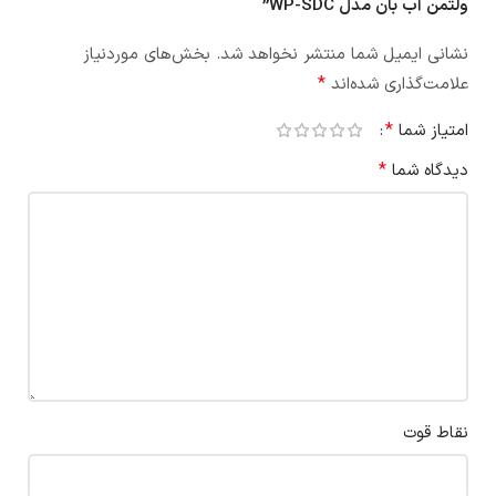
ولتمن آب بان مدل WP-SDC”
نشانی ایمیل شما منتشر نخواهد شد.
بخش‌های موردنیاز
*
علامت‌گذاری شده‌اند
*
امتیاز شما
*
دیدگاه شما
نقاط قوت