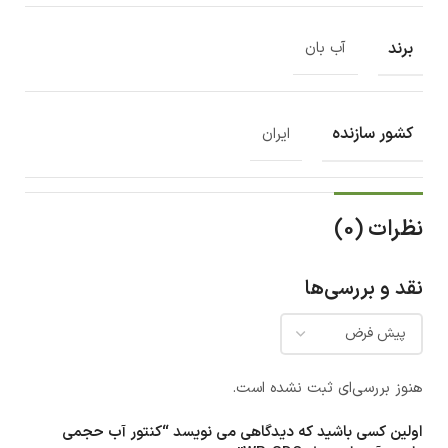
برند
آب بان
کشور سازنده
ایران
نظرات (0)
نقد و بررسی‌ها
هنوز بررسی‌ای ثبت نشده است.
اولین کسی باشید که دیدگاهی می نویسد “کنتور آب حجمی