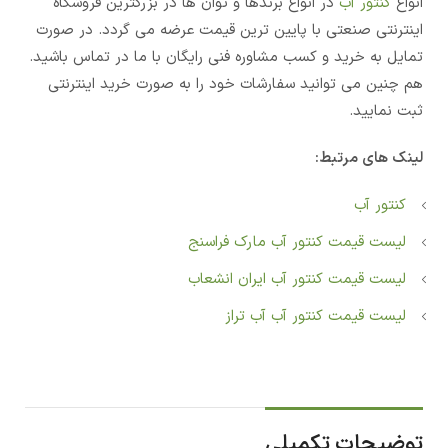
انواع
کنتور آب
در انواع برندها و توان ها در بزرگترین فروشگاه
اینترنتی صنعتی با پایین ترین قیمت عرضه می گردد. در صورت
تمایل به خرید و کسب مشاوره فنی رایگان با ما در تماس باشید.
هم چنین می توانید سفارشات خود را به صورت خرید اینترنتی
ثبت نمایید.
لینک های مرتبط:
کنتور آب
لیست قیمت کنتور آب مارک فراسنج
لیست قیمت کنتور آب ایران انشعاب
لیست قیمت کنتور آب آب تراز
توضیحات تکمیلی