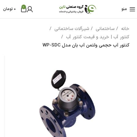
0
منو
0
تومان
خانه
ساختمانی
شیرآلات ساختمانی
کنتور آب | خرید و قیمت کنتور آب
کنتور آب حجمی ولتمن آب بان مدل WP-SDC