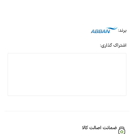
برند:
اشتراک گذاری:
ضمانت اصالت کالا