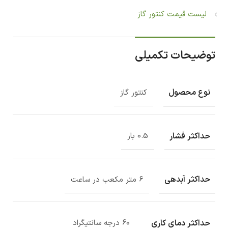
لیست قیمت کنتور گاز
توضیحات تکمیلی
نوع محصول
کنتور گاز
حداکثر فشار
0.5 بار
حداکثر آبدهی
6 متر مکعب در ساعت
حداکثر دمای کاری
60 درجه سانتیگراد