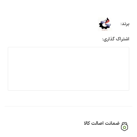
برند:
اشتراک گذاری:
ضمانت اصالت کالا