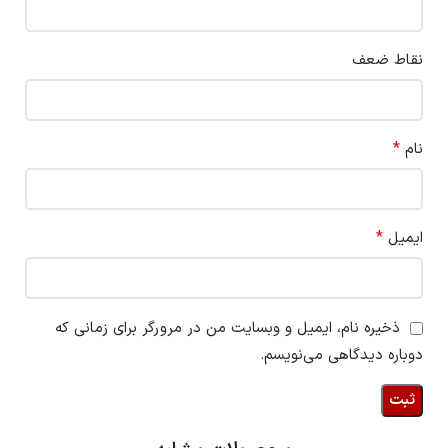
نقاط ضعف
*
نام
*
ایمیل
ذخیره نام، ایمیل و وبسایت من در مرورگر برای زمانی که
دوباره دیدگاهی می‌نویسم.