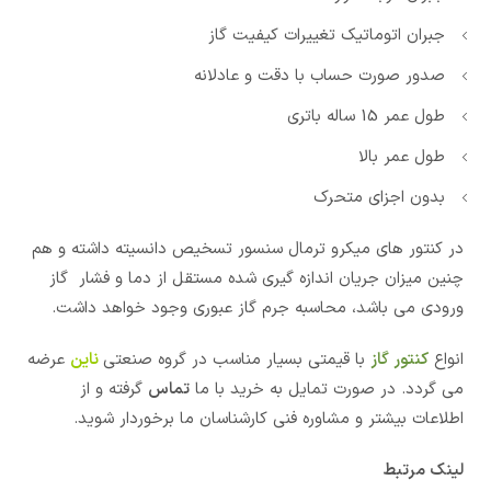
جبران اتوماتیک تغییرات کیفیت گاز
صدور صورت حساب با دقت و عادلانه
طول عمر 15 ساله باتری
طول عمر بالا
بدون اجزای متحرک
در کنتور های میکرو ترمال سنسور تسخیص دانسیته داشته و هم
چنین میزان جریان اندازه گیری شده مستقل از دما و فشار گاز
ورودی می باشد، محاسبه جرم گاز عبوری وجود خواهد داشت.
انواع
کنتور گاز
با قیمتی بسیار مناسب در گروه صنعتی
ناین
عرضه
می گردد. در صورت تمایل به خرید با ما
تماس
گرفته و از
اطلاعات بیشتر و مشاوره فنی کارشناسان ما برخوردار شوید.
لینک مرتبط