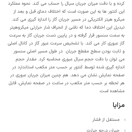
کرده و با دقت میزان جریان سیال را حساب می کند. نحوه عملکرد
این کنتور ها به این صورت است که اختلاف دمای قبل و بعد از
میکرو هیتر الکتریکی در مسیر جریان گاز را اندازه گیری می کند.
تبدیل این اختلاف دما که ناشی از انحراف شار حرارتی میکروهیتر
به سمت سنسور قرار گرفته و در پایین دست جریان گاز به سرعت
گاز عبوری کار می کند. با تشخیص سرعت عبور گاز در کانال اصلی
و ثابت بودن سطج مقطع جریان در طول مسیر اصلی سنسور
می توان با دقت حجم سیال عبوری محاسبه کرد. مقدار حجم
اندازه گیری شده توسط کنتور بر حسب متر مکعب استاندارد در
صفحه نمایش نشان می دهد. هم چنین میزان جریان عبوری در
هر لحظه بر حسب متر مکعب در ساعت در صفحه نمایش، قابل
مشاهده است.
مزایا
مستقل از فشار
جبران درجه حرارت