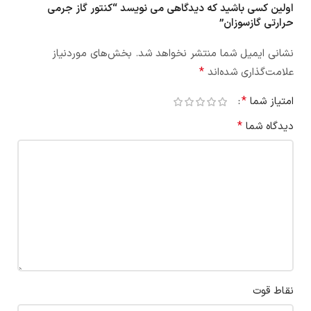
اولین کسی باشید که دیدگاهی می نویسد “کنتور گاز جرمی
حرارتی گازسوزان”
نشانی ایمیل شما منتشر نخواهد شد.
بخش‌های موردنیاز
*
علامت‌گذاری شده‌اند
*
امتیاز شما
*
دیدگاه شما
نقاط قوت