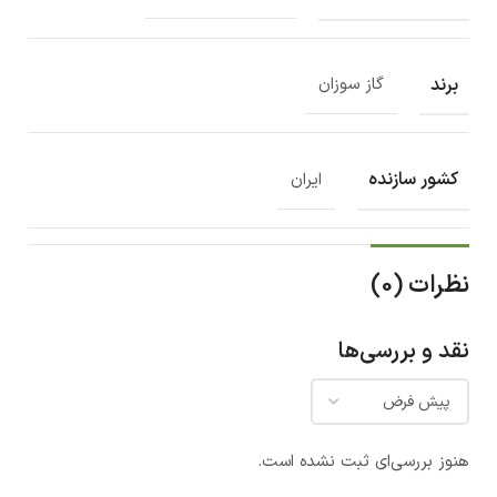
برند
گاز سوزان
کشور سازنده
ایران
نظرات (0)
نقد و بررسی‌ها
هنوز بررسی‌ای ثبت نشده است.