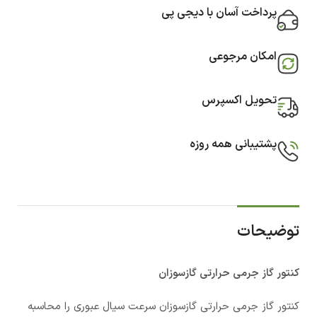
پرداخت آسان با دیجی پی
امکان مرجوعی
تحویل اکسپرس
پشتیبانی همه روزه
توضیحات
کنتور گاز جرمی حرارتی گازسوزان
کنتور گاز جرمی حرارتی گازسوزان سرعت سیال عبوری را محاسبه