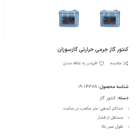
کنتور گاز جرمی حرارتی گازسوزان
مقایسه
افزودن به علاقه مندی
شناسه محصول:
i9-14388
دسته:
کنتور گاز
حداکثر آبدهی: متر مکعب در ساعت
مستقل از فشار
طول عمر بالا