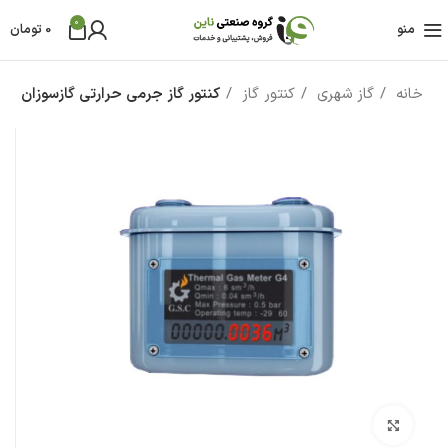
0
منو
0
تومان
خانه
گاز شهری
کنتور گاز
کنتور گاز جرمی حرارتی گازسوزان
بزرگنمایی تصویر