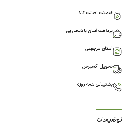
ضمانت اصالت کالا
پرداخت آسان با دیجی پی
امکان مرجوعی
تحویل اکسپرس
پشتیبانی همه روزه
توضیحات