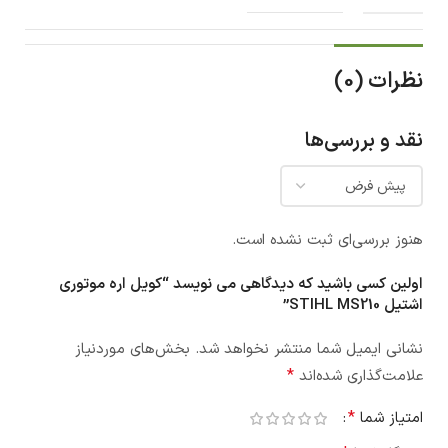
نظرات (0)
نقد و بررسی‌ها
هنوز بررسی‌ای ثبت نشده است.
اولین کسی باشید که دیدگاهی می نویسد “کویل اره موتوری
اشتیل STIHL MS210”
نشانی ایمیل شما منتشر نخواهد شد.
بخش‌های موردنیاز
*
علامت‌گذاری شده‌اند
*
امتیاز شما