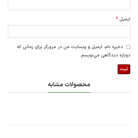
*
ایمیل
ذخیره نام، ایمیل و وبسایت من در مرورگر برای زمانی که
دوباره دیدگاهی می‌نویسم.
محصولات مشابه