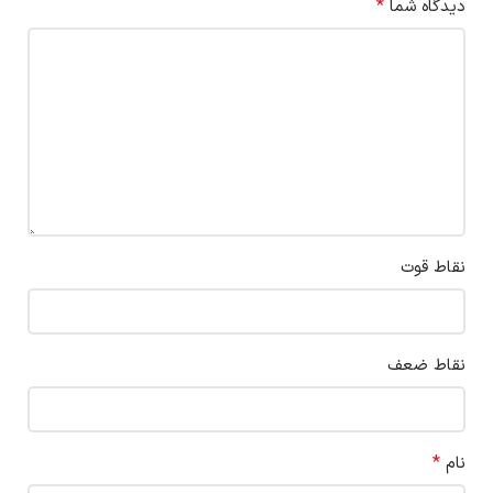
*
دیدگاه شما
نقاط قوت
نقاط ضعف
*
نام