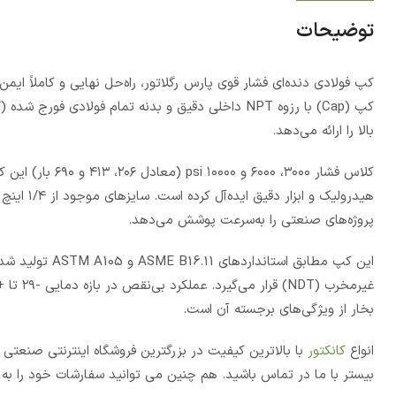
توضیحات
کپ فولادی دنده‌ای فشار قوی پارس رگلاتور، راه‌حل نهایی و کاملاً ایم
بالا را ارائه می‌دهد.
کلاس فشار ۳۰۰۰، 
پروژه‌های صنعتی را به‌سرعت پوشش می‌دهد.
بخار از ویژگی‌های برجسته آن است.
انواع
کانکتور
با بالاترین کیفیت در بزرگترین فروشگاه اینترنتی صنعت
بیستر با ما در تماس باشید. هم چنین می توانید سفارشات خود را به 