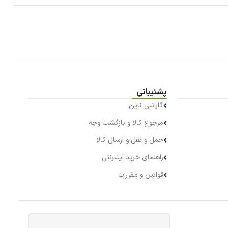
پشتیبانی
گارانتی ناین
مرجوع کالا و بازگشت وجه
حمل و نقل و ارسال کالا
راهنمای خرید اینترنتی
قوانین و مقررات