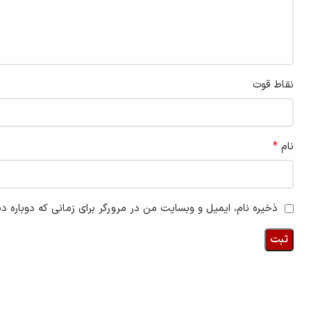
نقاط قوت
*
نام
ذخیره نام، ایمیل و وبسایت من در مرورگر برای زمانی که دوباره د