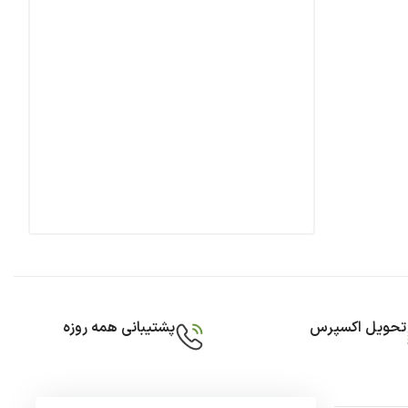
تحویل اکسپرس
پشتیبانی همه روزه