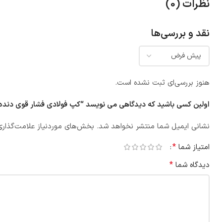
نظرات (0)
نقد و بررسی‌ها
هنوز بررسی‌ای ثبت نشده است.
اولین کسی باشید که دیدگاهی می نویسد “کپ فولادی فشار قوی دنده
نشانی ایمیل شما منتشر نخواهد شد.
بخش‌های موردنیاز علامت‌گذاری
*
امتیاز شما
*
دیدگاه شما