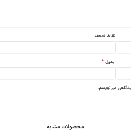
نقاط ضعف
*
ایمیل
یدگاهی می‌نویسم.
محصولات مشابه