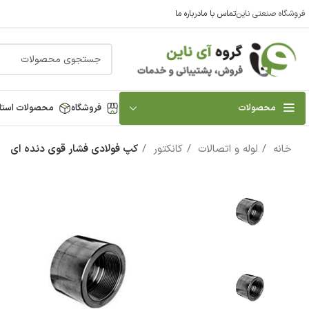
فروشگاه صنعتی ناین
تماس با ما
درباره ما
محصولات
فروشگاه
محصولات استا
خانه
لوله و اتصالات
کانکتور
کپ فولادی فشار قوی دنده ای