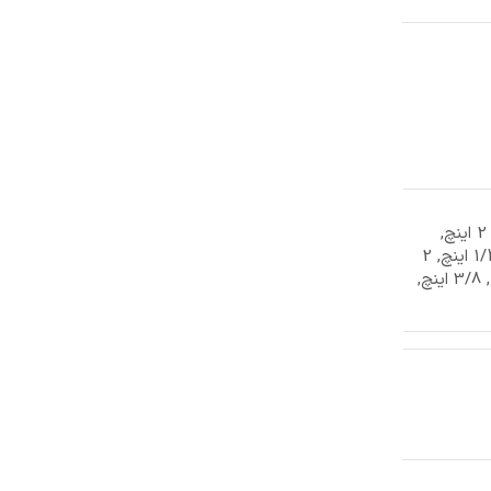
1 اینچ, 1/2 1 اینچ, 1/2 2 اینچ,
1/2 اینچ, 1/4 1 اینچ, 1/4 اینچ, 2
اینچ, 3 اینچ, 3/4 اینچ, 3/8 اینچ,