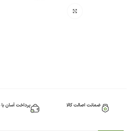
بزرگنمایی تصویر
ضمانت اصالت کالا
پرداخت آسان با 